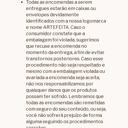
Todas as encomendas a serem
entregues estarão em caixas ou
envelopes devidamente
identificados com a nossa logomarca
e nome ARTEFEITA. Caso o
consumidor constate que a
embalagem foi violada, sugerimos
que recuse a encomenda no
momento da entrega, a fim de evitar
transtornos posteriores. Caso esse
procedimento não seja respeitado e
mesmo com a embalagem violada ou
avariada a encomenda seja aceita,
não nos responsabilizamos por
quaisquer danos que os produtos
possam ter sofrido. Lembramos que
todas as encomendas são remetidas
com seguro do seu conteúdo, ou seja,
você não sofrerá prejuízo de forma
alguma seguindo os procedimentos
corretos;