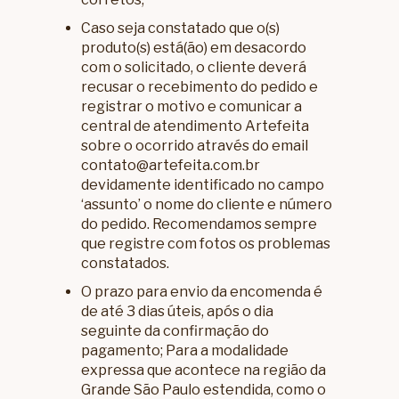
Caso seja constatado que o(s)
produto(s) está(ão) em desacordo
com o solicitado, o cliente deverá
recusar o recebimento do pedido e
registrar o motivo e comunicar a
central de atendimento Artefeita
sobre o ocorrido através do email
contato@artefeita.com.br
devidamente identificado no campo
‘assunto’ o nome do cliente e número
do pedido. Recomendamos sempre
que registre com fotos os problemas
constatados.
O prazo para envio da encomenda é
de até 3 dias úteis, após o dia
seguinte da confirmação do
pagamento; Para a modalidade
expressa que acontece na região da
Grande São Paulo estendida, como o