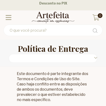
Desconto no PIX
0
Política de Entrega
Este documento é parte integrante dos
Termos e Condições de Uso do Site.
Caso haja conflito entre as disposições
de ambos os documentos, deve
prevalecer o que estiver estabelecido
no mais específico.