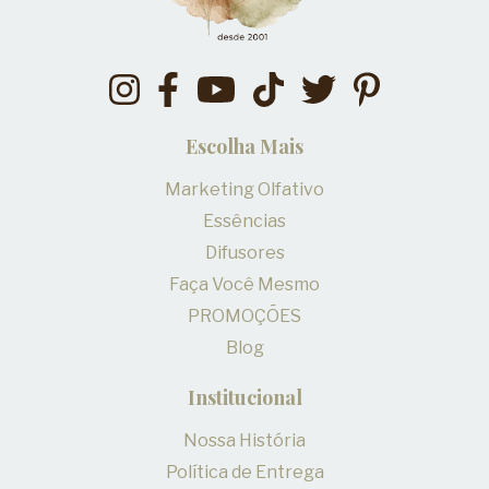
Escolha Mais
Marketing Olfativo
Essências
Difusores
Faça Você Mesmo
PROMOÇÕES
Blog
Institucional
Nossa História
Política de Entrega