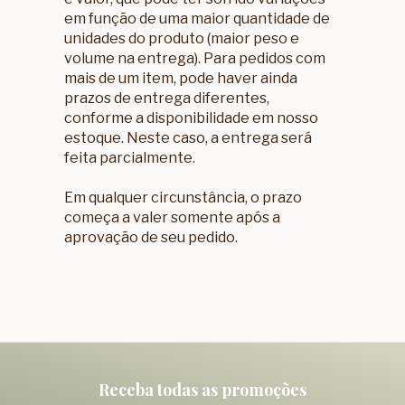
em função de uma maior quantidade de
unidades do produto (maior peso e
volume na entrega). Para pedidos com
mais de um item, pode haver ainda
prazos de entrega diferentes,
conforme a disponibilidade em nosso
estoque. Neste caso, a entrega será
feita parcialmente.
Em qualquer circunstância, o prazo
começa a valer somente após a
aprovação de seu pedido.
Receba todas as promoções