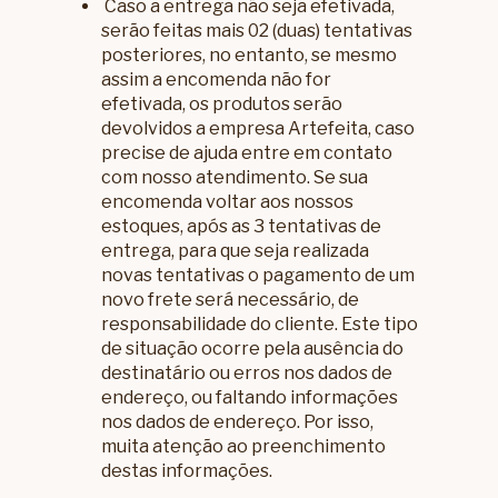
Caso a entrega não seja efetivada,
serão feitas mais 02 (duas) tentativas
posteriores, no entanto, se mesmo
assim a encomenda não for
efetivada, os produtos serão
devolvidos a empresa Artefeita, caso
precise de ajuda entre em contato
com nosso atendimento. Se sua
encomenda voltar aos nossos
estoques, após as 3 tentativas de
entrega, para que seja realizada
novas tentativas o pagamento de um
novo frete será necessário, de
responsabilidade do cliente. Este tipo
de situação ocorre pela ausência do
destinatário ou erros nos dados de
endereço, ou faltando informações
nos dados de endereço. Por isso,
muita atenção ao preenchimento
destas informações.