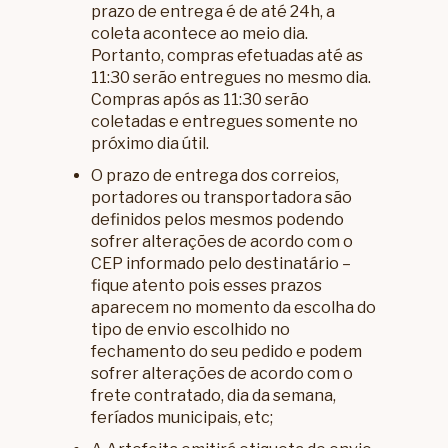
prazo de entrega é de até 24h, a
coleta acontece ao meio dia.
Portanto, compras efetuadas até as
11:30 serão entregues no mesmo dia.
Compras após as 11:30 serão
coletadas e entregues somente no
próximo dia útil.
O prazo de entrega dos correios,
portadores ou transportadora são
definidos pelos mesmos podendo
sofrer alterações de acordo com o
CEP informado pelo destinatário –
fique atento pois esses prazos
aparecem no momento da escolha do
tipo de envio escolhido no
fechamento do seu pedido e podem
sofrer alterações de acordo com o
frete contratado, dia da semana,
feríados municipais, etc;