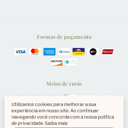
Formas de pagamento
Meios de envio
Utilizamos cookies para melhorar a sua
experiência em nosso site. Ao continuar
navegando você concorda com a nossa política
de privacidade.
Saiba mais