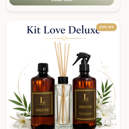
29
% OFF