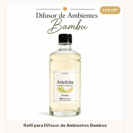
17
% OFF
Refil para Difusor de Ambientes Bamboo