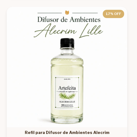
17
% OFF
Refil para Difusor de Ambientes Alecrim