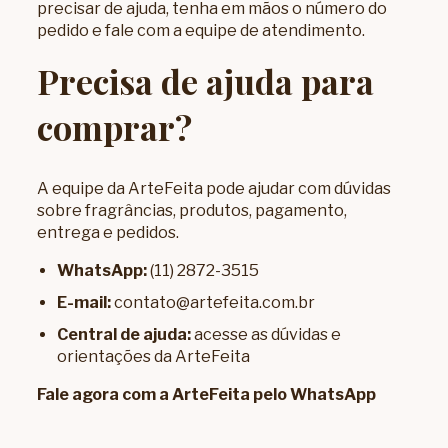
precisar de ajuda, tenha em mãos o número do
pedido e fale com a equipe de atendimento.
Precisa de ajuda para
comprar?
A equipe da ArteFeita pode ajudar com dúvidas
sobre fragrâncias, produtos, pagamento,
entrega e pedidos.
WhatsApp:
(11) 2872-3515
E-mail:
contato@artefeita.com.br
Central de ajuda:
acesse as dúvidas e
orientações da ArteFeita
Fale agora com a ArteFeita pelo WhatsApp