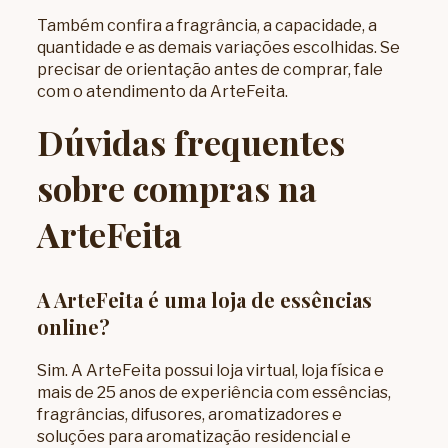
Também confira a fragrância, a capacidade, a
quantidade e as demais variações escolhidas. Se
precisar de orientação antes de comprar, fale
com o atendimento da ArteFeita.
Dúvidas frequentes
sobre compras na
ArteFeita
A ArteFeita é uma loja de essências
online?
Sim. A ArteFeita possui loja virtual, loja física e
mais de 25 anos de experiência com essências,
fragrâncias, difusores, aromatizadores e
soluções para aromatização residencial e