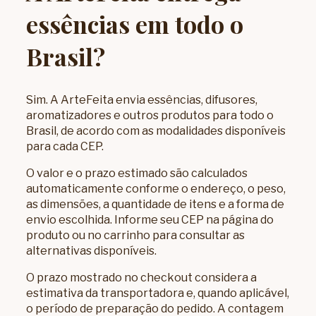
essências em todo o
Brasil?
Sim. A ArteFeita envia essências, difusores,
aromatizadores e outros produtos para todo o
Brasil, de acordo com as modalidades disponíveis
para cada CEP.
O valor e o prazo estimado são calculados
automaticamente conforme o endereço, o peso,
as dimensões, a quantidade de itens e a forma de
envio escolhida. Informe seu CEP na página do
produto ou no carrinho para consultar as
alternativas disponíveis.
O prazo mostrado no checkout considera a
estimativa da transportadora e, quando aplicável,
o período de preparação do pedido. A contagem