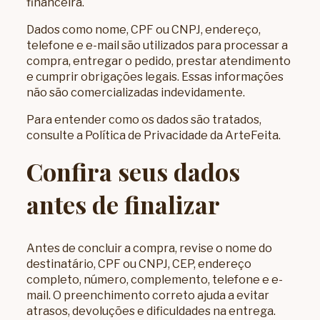
financeira.
Dados como nome, CPF ou CNPJ, endereço,
telefone e e-mail são utilizados para processar a
compra, entregar o pedido, prestar atendimento
e cumprir obrigações legais. Essas informações
não são comercializadas indevidamente.
Para entender como os dados são tratados,
consulte a
Política de Privacidade da ArteFeita
.
Confira seus dados
antes de finalizar
Antes de concluir a compra, revise o nome do
destinatário, CPF ou CNPJ, CEP, endereço
completo, número, complemento, telefone e e-
mail. O preenchimento correto ajuda a evitar
atrasos, devoluções e dificuldades na entrega.