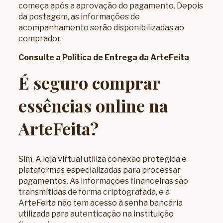
começa após a aprovação do pagamento. Depois
da postagem, as informações de
acompanhamento serão disponibilizadas ao
comprador.
Consulte a Política de Entrega da ArteFeita
É seguro comprar
essências online na
ArteFeita?
Sim. A loja virtual utiliza conexão protegida e
plataformas especializadas para processar
pagamentos. As informações financeiras são
transmitidas de forma criptografada, e a
ArteFeita não tem acesso à senha bancária
utilizada para autenticação na instituição