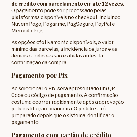
de crédito com parcelamento em até 12 vezes
.
O pagamento pode ser processado pelas
plataformas disponíveis no checkout, incluindo
Nuvem Pago, Pagar.me, PagSeguro, PayPal e
Mercado Pago.
As opções efetivamente disponíveis, o valor
mínimo das parcelas, a incidência de juros e as
demais condições são exibidas antes da
confirmação da compra.
Pagamento por Pix
Ao selecionar o Pix, será apresentado um QR
Code ou código de pagamento. A confirmação
costuma ocorrer rapidamente após a aprovação
pela instituição financeira. O pedido será
preparado depois que o sistema identificar o
pagamento.
Pagamento com cartão de crédito