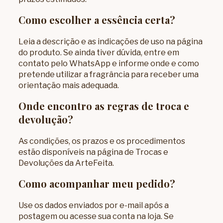
Como escolher a essência certa?
Leia a descrição e as indicações de uso na página
do produto. Se ainda tiver dúvida, entre em
contato pelo WhatsApp e informe onde e como
pretende utilizar a fragrância para receber uma
orientação mais adequada.
Onde encontro as regras de troca e
devolução?
As condições, os prazos e os procedimentos
estão disponíveis na página de
Trocas e
Devoluções da ArteFeita
.
Como acompanhar meu pedido?
Use os dados enviados por e-mail após a
postagem ou acesse sua conta na loja. Se