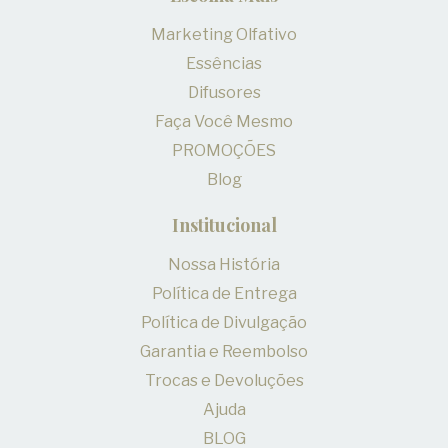
Marketing Olfativo
Essências
Difusores
Faça Você Mesmo
PROMOÇÕES
Blog
Institucional
Nossa História
Política de Entrega
Política de Divulgação
Garantia e Reembolso
Trocas e Devoluções
Ajuda
BLOG