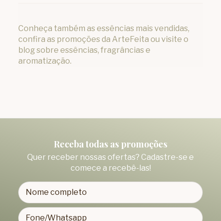
Conheça também as
essências mais vendidas
,
confira as
promoções da ArteFeita
ou visite o
blog sobre essências, fragrâncias e
aromatização
.
Receba todas as promoções
Quer receber nossas ofertas? Cadastre-se e
comece a recebê-las!