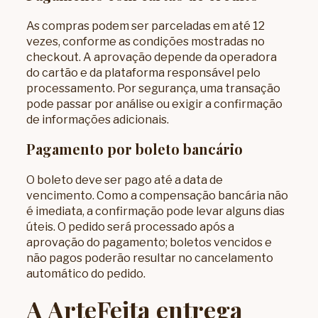
As compras podem ser parceladas em até 12
vezes, conforme as condições mostradas no
checkout. A aprovação depende da operadora
do cartão e da plataforma responsável pelo
processamento. Por segurança, uma transação
pode passar por análise ou exigir a confirmação
de informações adicionais.
Pagamento por boleto bancário
O boleto deve ser pago até a data de
vencimento. Como a compensação bancária não
é imediata, a confirmação pode levar alguns dias
úteis. O pedido será processado após a
aprovação do pagamento; boletos vencidos e
não pagos poderão resultar no cancelamento
automático do pedido.
A ArteFeita entrega