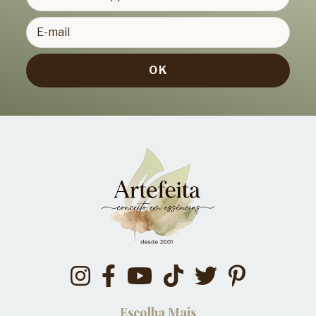
Escolha Mais