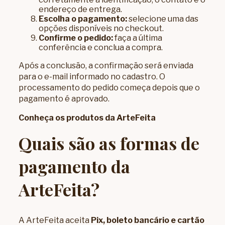
endereço de entrega.
Escolha o pagamento:
selecione uma das
opções disponíveis no checkout.
Confirme o pedido:
faça a última
conferência e conclua a compra.
Após a conclusão, a confirmação será enviada
para o e-mail informado no cadastro. O
processamento do pedido começa depois que o
pagamento é aprovado.
Conheça os produtos da ArteFeita
Quais são as formas de
pagamento da
ArteFeita?
A ArteFeita aceita
Pix, boleto bancário e cartão