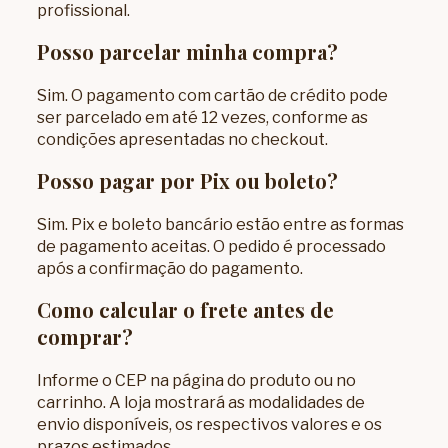
profissional.
Posso parcelar minha compra?
Sim. O pagamento com cartão de crédito pode
ser parcelado em até 12 vezes, conforme as
condições apresentadas no checkout.
Posso pagar por Pix ou boleto?
Sim. Pix e boleto bancário estão entre as formas
de pagamento aceitas. O pedido é processado
após a confirmação do pagamento.
Como calcular o frete antes de
comprar?
Informe o CEP na página do produto ou no
carrinho. A loja mostrará as modalidades de
envio disponíveis, os respectivos valores e os
prazos estimados.