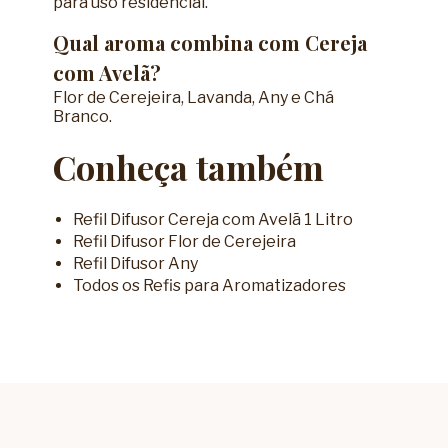
para uso residencial.
Qual aroma combina com Cereja
com Avelã?
Flor de Cerejeira, Lavanda, Any e Chá
Branco.
Conheça também
Refil Difusor Cereja com Avelã 1 Litro
Refil Difusor Flor de Cerejeira
Refil Difusor Any
Todos os Refis para Aromatizadores