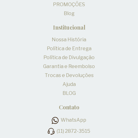
PROMOÇÕES
Blog
Institucional
Nossa História
Política de Entrega
Política de Divulgação
Garantia e Reembolso
Trocas e Devoluções
Ajuda
BLOG
Contato
WhatsApp
(11) 2872-3515