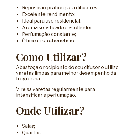
Reposição prática para difusores;
Excelente rendimento;
Ideal para uso residencial;
Aroma sofisticado e acolhedor;
Perfumação constante;
Ótimo custo-benefício.
Como Utilizar?
Abasteça o recipiente do seu difusor e utilize
varetas limpas para melhor desempenho da
fragrância.
Vire as varetas regularmente para
intensificar a perfumação.
Onde Utilizar?
Salas;
Quartos;