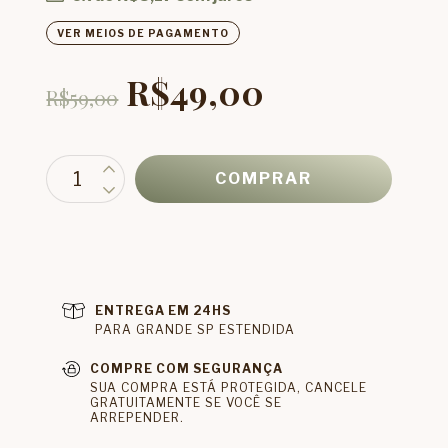
VER MEIOS DE PAGAMENTO
R$49,00
R$59,00
ENTREGA EM 24HS
PARA GRANDE SP ESTENDIDA
COMPRE COM SEGURANÇA
SUA COMPRA ESTÁ PROTEGIDA, CANCELE
GRATUITAMENTE SE VOCÊ SE
ARREPENDER.