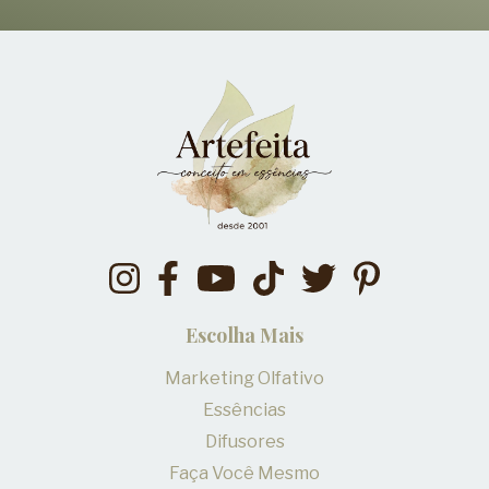
Escolha Mais
Marketing Olfativo
Essências
Difusores
Faça Você Mesmo