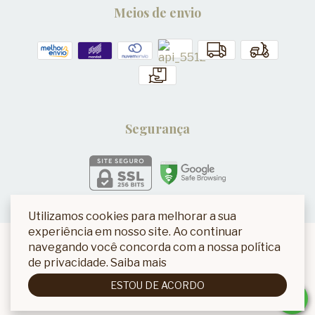
Meios de envio
Segurança
Utilizamos cookies para melhorar a sua
experiência em nosso site. Ao continuar
navegando você concorda com a nossa política
de privacidade.
Saiba mais
ESTOU DE ACORDO