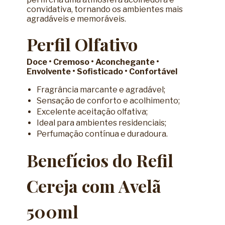
convidativa, tornando os ambientes mais
agradáveis e memoráveis.
Perfil Olfativo
Doce • Cremoso • Aconchegante •
Envolvente • Sofisticado • Confortável
Fragrância marcante e agradável;
Sensação de conforto e acolhimento;
Excelente aceitação olfativa;
Ideal para ambientes residenciais;
Perfumação contínua e duradoura.
Benefícios do Refil
Cereja com Avelã
500ml