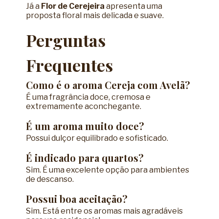
Já a
Flor de Cerejeira
apresenta uma
proposta floral mais delicada e suave.
Perguntas
Frequentes
Como é o aroma Cereja com Avelã?
É uma fragrância doce, cremosa e
extremamente aconchegante.
É um aroma muito doce?
Possui dulçor equilibrado e sofisticado.
É indicado para quartos?
Sim. É uma excelente opção para ambientes
de descanso.
Possui boa aceitação?
Sim. Está entre os aromas mais agradáveis