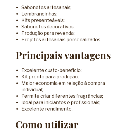
Sabonetes artesanais;
Lembrancinhas;
Kits presenteáveis;
Sabonetes decorativos;
Produção para revenda;
Projetos artesanais personalizados.
Principais vantagens
Excelente custo-benefício;
Kit pronto para produção;
Maior economia em relação à compra
individual;
Permite criar diferentes fragrâncias;
Ideal para iniciantes e profissionais;
Excelente rendimento.
Como utilizar