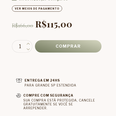
VER MEIOS DE PAGAMENTO
R$115,00
R$166,00
ENTREGA EM 24HS
PARA GRANDE SP ESTENDIDA
COMPRE COM SEGURANÇA
SUA COMPRA ESTÁ PROTEGIDA, CANCELE
GRATUITAMENTE SE VOCÊ SE
ARREPENDER.