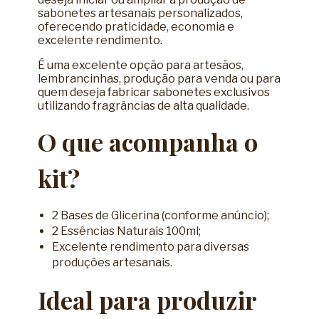
sabonetes artesanais personalizados,
oferecendo praticidade, economia e
excelente rendimento.
É uma excelente opção para artesãos,
lembrancinhas, produção para venda ou para
quem deseja fabricar sabonetes exclusivos
utilizando fragrâncias de alta qualidade.
O que acompanha o
kit?
2 Bases de Glicerina (conforme anúncio);
2 Essências Naturais 100ml;
Excelente rendimento para diversas
produções artesanais.
Ideal para produzir