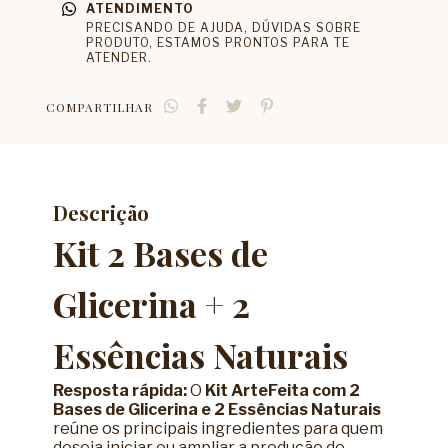
ATENDIMENTO
PRECISANDO DE AJUDA, DÚVIDAS SOBRE
PRODUTO, ESTAMOS PRONTOS PARA TE
ATENDER.
COMPARTILHAR
Descrição
Kit 2 Bases de
Glicerina + 2
Essências Naturais
Resposta rápida:
O
Kit ArteFeita com 2
Bases de Glicerina e 2 Essências Naturais
reúne os principais ingredientes para quem
deseja iniciar ou ampliar a produção de