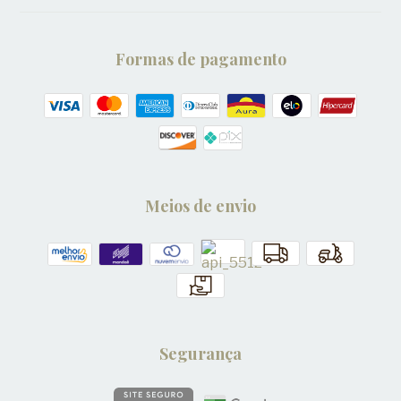
Formas de pagamento
Meios de envio
Segurança