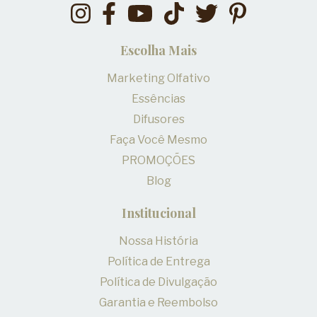
Escolha Mais
Marketing Olfativo
Essências
Difusores
Faça Você Mesmo
PROMOÇÕES
Blog
Institucional
Nossa História
Política de Entrega
Política de Divulgação
Garantia e Reembolso