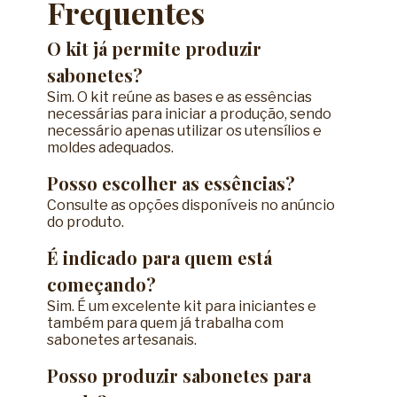
Frequentes
O kit já permite produzir
sabonetes?
Sim. O kit reúne as bases e as essências
necessárias para iniciar a produção, sendo
necessário apenas utilizar os utensílios e
moldes adequados.
Posso escolher as essências?
Consulte as opções disponíveis no anúncio
do produto.
É indicado para quem está
começando?
Sim. É um excelente kit para iniciantes e
também para quem já trabalha com
sabonetes artesanais.
Posso produzir sabonetes para