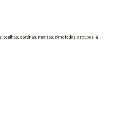
 toalhas, cortinas, mantas, almofadas e roupas já