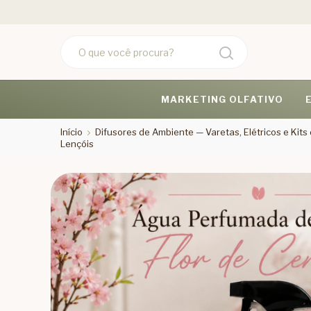
MARKETING OLFATIVO
Início
Difusores de Ambiente — Varetas, Elétricos e Kit
Lençóis