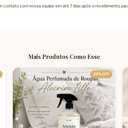
 em contato com nossa equipe em até 7 dias após o recebimento par
Mais Produtos Como Esse
29
% OFF