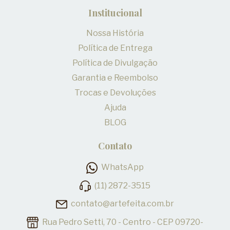
Institucional
Nossa História
Política de Entrega
Política de Divulgação
Garantia e Reembolso
Trocas e Devoluções
Ajuda
BLOG
Contato
WhatsApp
(11) 2872-3515
contato@artefeita.com.br
Rua Pedro Setti, 70 - Centro - CEP 09720-