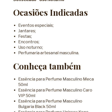
Ocasiões Indicadas
Eventos especiais;
Jantares;
Festas;
Encontros;
Uso noturno;
Perfumaria artesanal masculina.
Conheça também
Essência para Perfume Masculino Meca
50ml
Essência para Perfume Masculino Caro
VIP 50ml
Essência para Perfume Masculino
Bulgaria Black 50ml