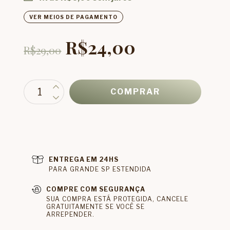
VER MEIOS DE PAGAMENTO
R$24,00
R$29,00
ENTREGA EM 24HS
PARA GRANDE SP ESTENDIDA
COMPRE COM SEGURANÇA
SUA COMPRA ESTÁ PROTEGIDA, CANCELE
GRATUITAMENTE SE VOCÊ SE
ARREPENDER.