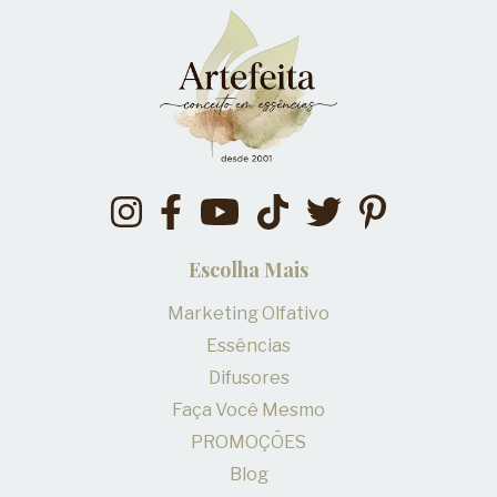
Escolha Mais
Marketing Olfativo
Essências
Difusores
Faça Você Mesmo
PROMOÇÕES
Blog