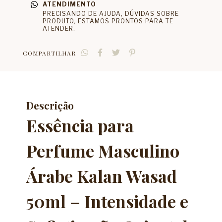
ATENDIMENTO
PRECISANDO DE AJUDA, DÚVIDAS SOBRE
PRODUTO, ESTAMOS PRONTOS PARA TE
ATENDER.
COMPARTILHAR
Descrição
Essência para
Perfume Masculino
Árabe Kalan Wasad
50ml – Intensidade e