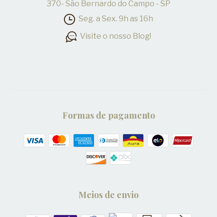
370- São Bernardo do Campo - SP
Seg. a Sex. 9h as 16h
Visite o nosso Blog!
Formas de pagamento
Meios de envio