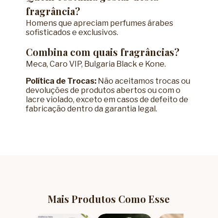
fragrância?
Homens que apreciam perfumes árabes
sofisticados e exclusivos.
Combina com quais fragrâncias?
Meca, Caro VIP, Bulgaria Black e Kone.
Política de Trocas:
Não aceitamos trocas ou
devoluções de produtos abertos ou com o
lacre violado, exceto em casos de defeito de
fabricação dentro da garantia legal.
Mais Produtos Como Esse