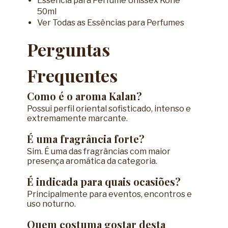
Essência para Perfume Unissex Kone
50ml
Ver Todas as Essências para Perfumes
Perguntas
Frequentes
Como é o aroma Kalan?
Possui perfil oriental sofisticado, intenso e
extremamente marcante.
É uma fragrância forte?
Sim. É uma das fragrâncias com maior
presença aromática da categoria.
É indicada para quais ocasiões?
Principalmente para eventos, encontros e
uso noturno.
Quem costuma gostar desta