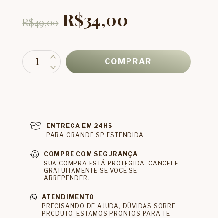
R$34,00
R$49,00
ENTREGA EM 24HS
PARA GRANDE SP ESTENDIDA
COMPRE COM SEGURANÇA
SUA COMPRA ESTÁ PROTEGIDA, CANCELE
GRATUITAMENTE SE VOCÊ SE
ARREPENDER.
ATENDIMENTO
PRECISANDO DE AJUDA, DÚVIDAS SOBRE
PRODUTO, ESTAMOS PRONTOS PARA TE