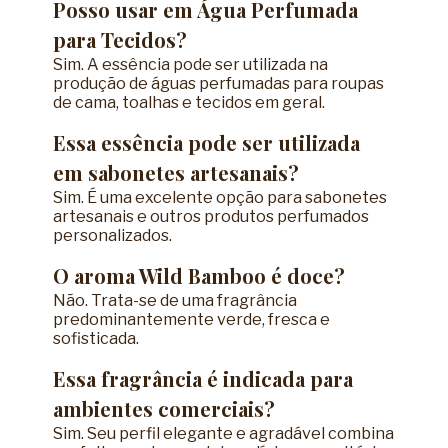
Posso usar em Água Perfumada
para Tecidos?
Sim. A essência pode ser utilizada na
produção de águas perfumadas para roupas
de cama, toalhas e tecidos em geral.
Essa essência pode ser utilizada
em sabonetes artesanais?
Sim. É uma excelente opção para sabonetes
artesanais e outros produtos perfumados
personalizados.
O aroma Wild Bamboo é doce?
Não. Trata-se de uma fragrância
predominantemente verde, fresca e
sofisticada.
Essa fragrância é indicada para
ambientes comerciais?
Sim. Seu perfil elegante e agradável combina