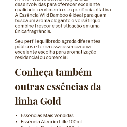
desenvolvidas para oferecer excelente
qualidade, rendimento e experiência olfativa.
A Essência Wild Bamboo é ideal para quem
busca um aroma elegante e versátil que
combine frescor e sofisticação em uma
única fragrância.
Seu perfil equilibrado agrada diferentes
públicos e torna essa essência uma
excelente escolha para aromatização
residencial ou comercial.
Conheça também
outras essências da
linha Gold
Essências Mais Vendidas
Essência Alecrim Lille 100ml