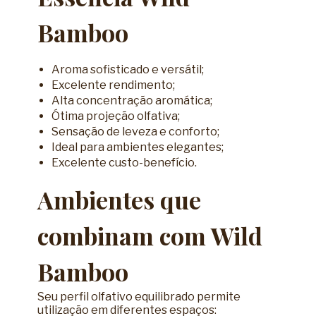
Bamboo
Aroma sofisticado e versátil;
Excelente rendimento;
Alta concentração aromática;
Ótima projeção olfativa;
Sensação de leveza e conforto;
Ideal para ambientes elegantes;
Excelente custo-benefício.
Ambientes que
combinam com Wild
Bamboo
Seu perfil olfativo equilibrado permite
utilização em diferentes espaços: