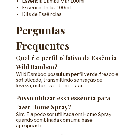
Essência Bambu Mar 100ml
Essência Daluz 100ml
Kits de Essências
Perguntas
Frequentes
Qual é o perfil olfativo da Essência
Wild Bamboo?
Wild Bamboo possui um perfil verde, fresco e
sofisticado, transmitindo sensação de
leveza, natureza e bem-estar.
Posso utilizar essa essência para
fazer Home Spray?
Sim. Ela pode ser utilizada em Home Spray
quando combinada com uma base
apropriada.