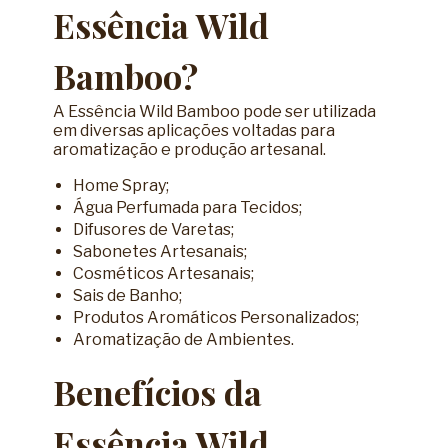
Essência Wild
Bamboo?
A Essência Wild Bamboo pode ser utilizada
em diversas aplicações voltadas para
aromatização e produção artesanal.
Home Spray;
Água Perfumada para Tecidos;
Difusores de Varetas;
Sabonetes Artesanais;
Cosméticos Artesanais;
Sais de Banho;
Produtos Aromáticos Personalizados;
Aromatização de Ambientes.
Benefícios da
Essência Wild