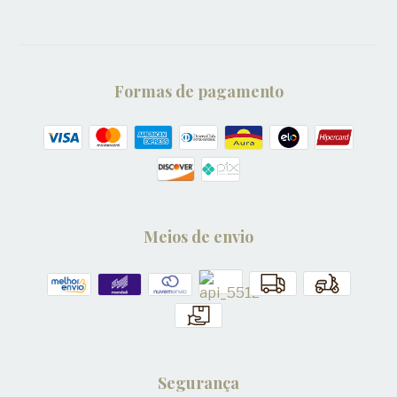
Formas de pagamento
Meios de envio
Segurança