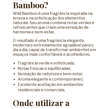
Bamboo?
Wild Bamboo é uma fragrância inspirada na
leveza e na sofisticação dos elementos
naturais. Seu aroma combina notas verdes e
refrescantes que criam uma sensação de
harmonia e bem-estar.
O resultado é uma fragrância elegante,
moderna e extremamente agradável para o
dia a dia, capaz de transformar ambientes em
espaços mais confortáveis e acolhedores.
Fragrância verde e sofisticada;
Notas frescas e equilibradas;
Sensação de natureza e bem-estar;
Aroma elegante e contemporâneo;
Excelente aceitação em ambientes
residenciais e comerciais.
Onde utilizar a