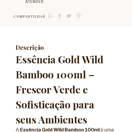
ATENDER.
COMPARTILHAR
Descrição
Essência Gold Wild
Bamboo 100ml –
Frescor Verde e
Sofisticação para
seus Ambientes
A
Essência Gold Wild Bamboo 100ml
é uma