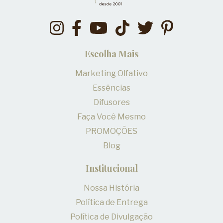
Escolha Mais
Marketing Olfativo
Essências
Difusores
Faça Você Mesmo
PROMOÇÕES
Blog
Institucional
Nossa História
Política de Entrega
Política de Divulgação