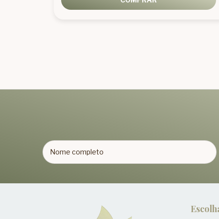
Escolh