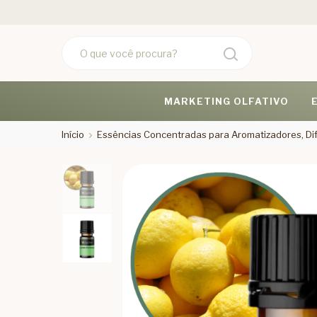
MARKETING OLFATIVO
Início
Essências Concentradas para Aromatizadores, Dif