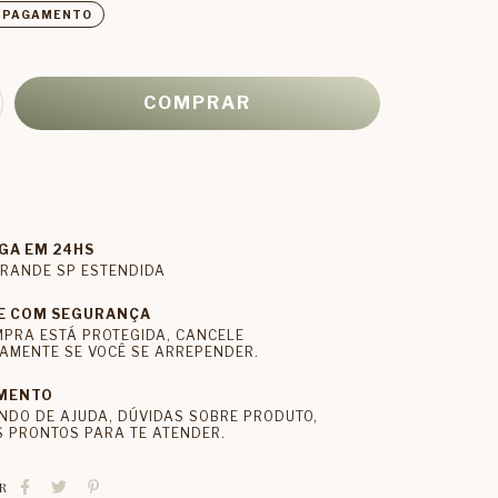
E PAGAMENTO
GA EM 24HS
RANDE SP ESTENDIDA
E COM SEGURANÇA
MPRA ESTÁ PROTEGIDA, CANCELE
AMENTE SE VOCÊ SE ARREPENDER.
MENTO
NDO DE AJUDA, DÚVIDAS SOBRE PRODUTO,
 PRONTOS PARA TE ATENDER.
R