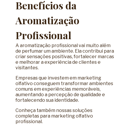
Benefícios da
Aromatização
Profissional
A aromatização profissional vai muito além
de perfumar um ambiente. Ela contribui para
criar sensações positivas, fortalecer marcas
e melhorar a experiência de clientes e
visitantes.
Empresas que investem em marketing
olfativo conseguem transformar ambientes
comuns em experiências memoráveis,
aumentando a percepção de qualidade e
fortalecendo sua identidade.
Conheça também nossas soluções
completas para
marketing olfativo
profissional
.