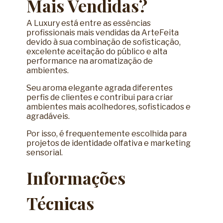
Mais Vendidas?
A Luxury está entre as essências
profissionais mais vendidas da ArteFeita
devido à sua combinação de sofisticação,
excelente aceitação do público e alta
performance na aromatização de
ambientes.
Seu aroma elegante agrada diferentes
perfis de clientes e contribui para criar
ambientes mais acolhedores, sofisticados e
agradáveis.
Por isso, é frequentemente escolhida para
projetos de identidade olfativa e marketing
sensorial.
Informações
Técnicas