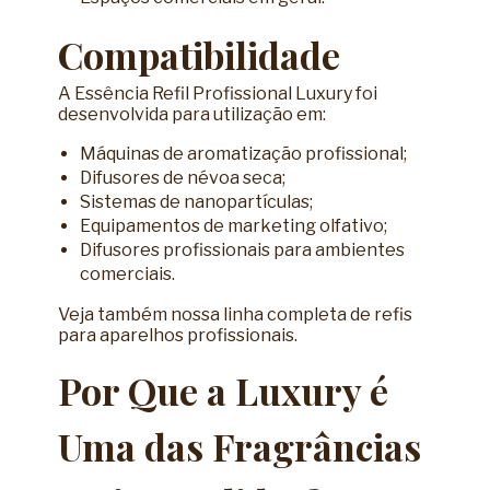
Compatibilidade
A Essência Refil Profissional Luxury foi
desenvolvida para utilização em:
Máquinas de aromatização profissional;
Difusores de névoa seca;
Sistemas de nanopartículas;
Equipamentos de marketing olfativo;
Difusores profissionais para ambientes
comerciais.
Veja também nossa linha completa de
refis
para aparelhos profissionais
.
Por Que a Luxury é
Uma das Fragrâncias