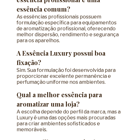
essência comum?
As essências profissionais possuem
formulação específica para equipamentos
de aromatização profissional, oferecendo
melhor dispersão, rendimento e segurança
para os aparelhos.
A Essência Luxury possui boa
fixação?
Sim. Sua formulação foi desenvolvida para
proporcionar excelente permanência e
perfumação uniforme nos ambientes.
Qual a melhor essência para
aromatizar uma loja?
A escolha depende do perfil da marca, mas a
Luxury é uma das opções mais procuradas
para criar ambientes sofisticados e
memoráveis.