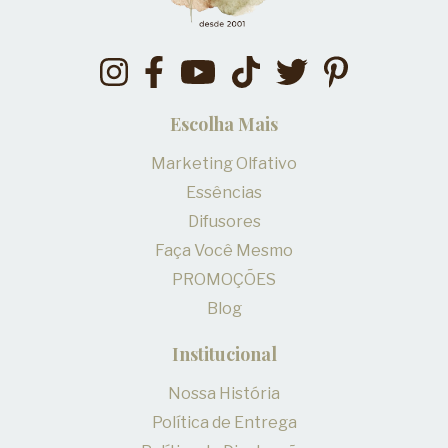
Escolha Mais
Marketing Olfativo
Essências
Difusores
Faça Você Mesmo
PROMOÇÕES
Blog
Institucional
Nossa História
Política de Entrega