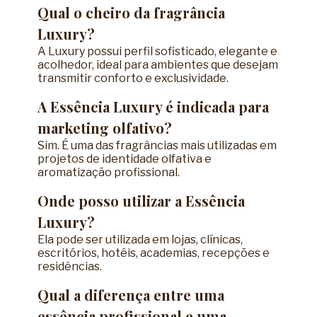
Qual o cheiro da fragrância
Luxury?
A Luxury possui perfil sofisticado, elegante e
acolhedor, ideal para ambientes que desejam
transmitir conforto e exclusividade.
A Essência Luxury é indicada para
marketing olfativo?
Sim. É uma das fragrâncias mais utilizadas em
projetos de identidade olfativa e
aromatização profissional.
Onde posso utilizar a Essência
Luxury?
Ela pode ser utilizada em lojas, clínicas,
escritórios, hotéis, academias, recepções e
residências.
Qual a diferença entre uma
essência profissional e uma