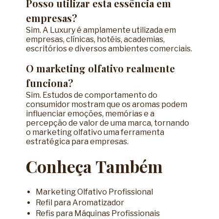
Posso utilizar esta essência em
empresas?
Sim. A Luxury é amplamente utilizada em
empresas, clínicas, hotéis, academias,
escritórios e diversos ambientes comerciais.
O marketing olfativo realmente
funciona?
Sim. Estudos de comportamento do
consumidor mostram que os aromas podem
influenciar emoções, memórias e a
percepção de valor de uma marca, tornando
o marketing olfativo uma ferramenta
estratégica para empresas.
Conheça Também
Marketing Olfativo Profissional
Refil para Aromatizador
Refis para Máquinas Profissionais