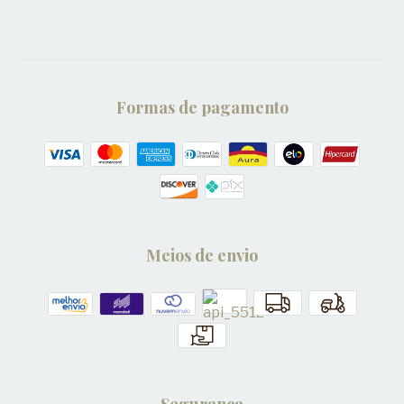
Formas de pagamento
Meios de envio