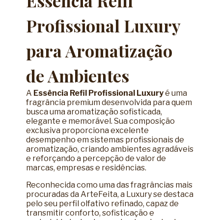
Essência Refil
Profissional Luxury
para Aromatização
de Ambientes
A
Essência Refil Profissional Luxury
é uma
fragrância premium desenvolvida para quem
busca uma aromatização sofisticada,
elegante e memorável. Sua composição
exclusiva proporciona excelente
desempenho em sistemas profissionais de
aromatização, criando ambientes agradáveis
e reforçando a percepção de valor de
marcas, empresas e residências.
Reconhecida como uma das fragrâncias mais
procuradas da ArteFeita, a Luxury se destaca
pelo seu perfil olfativo refinado, capaz de
transmitir conforto, sofisticação e