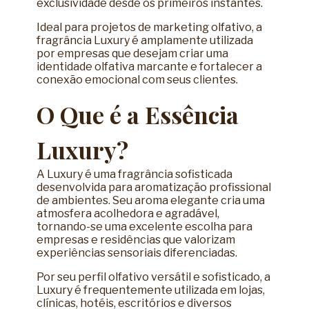
exclusividade desde os primeiros instantes.
Ideal para projetos de
marketing olfativo
, a
fragrância Luxury é amplamente utilizada
por empresas que desejam criar uma
identidade olfativa marcante e fortalecer a
conexão emocional com seus clientes.
O Que é a Essência
Luxury?
A Luxury é uma fragrância sofisticada
desenvolvida para aromatização profissional
de ambientes. Seu aroma elegante cria uma
atmosfera acolhedora e agradável,
tornando-se uma excelente escolha para
empresas e residências que valorizam
experiências sensoriais diferenciadas.
Por seu perfil olfativo versátil e sofisticado, a
Luxury é frequentemente utilizada em lojas,
clínicas, hotéis, escritórios e diversos