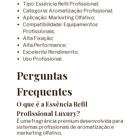
Tipo: Essência Refil Profissional;
Categoria: Aromatização Profissional;
Aplicação: Marketing Olfativo;
Compatibilidade: Equipamentos
Profissionais;
Alta Fixação;
Alta Performance;
Excelente Rendimento;
Uso Profissional.
Perguntas
Frequentes
O que é a Essência Refil
Profissional Luxury?
É uma fragrância premium desenvolvida para
sistemas profissionais de aromatização e
marketing olfativo.