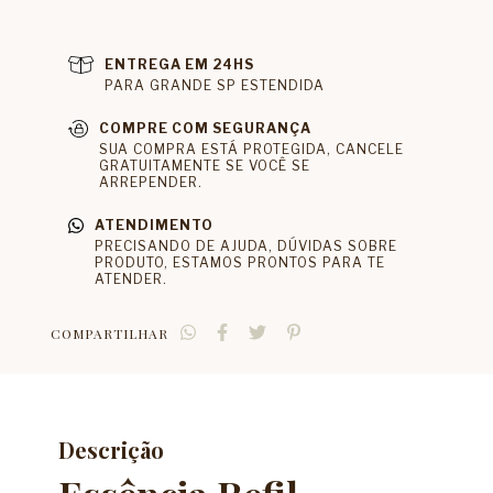
ENTREGA EM 24HS
PARA GRANDE SP ESTENDIDA
COMPRE COM SEGURANÇA
SUA COMPRA ESTÁ PROTEGIDA, CANCELE
GRATUITAMENTE SE VOCÊ SE
ARREPENDER.
ATENDIMENTO
PRECISANDO DE AJUDA, DÚVIDAS SOBRE
PRODUTO, ESTAMOS PRONTOS PARA TE
ATENDER.
COMPARTILHAR
Descrição