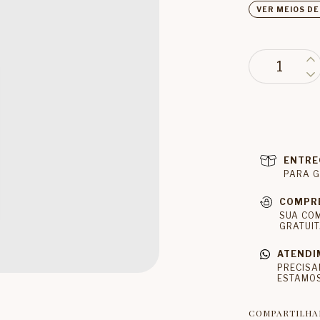
VER MEIOS D
ENTRE
PARA G
COMPR
SUA CO
GRATUIT
ATENDI
PRECISA
ESTAMOS
COMPARTILHA