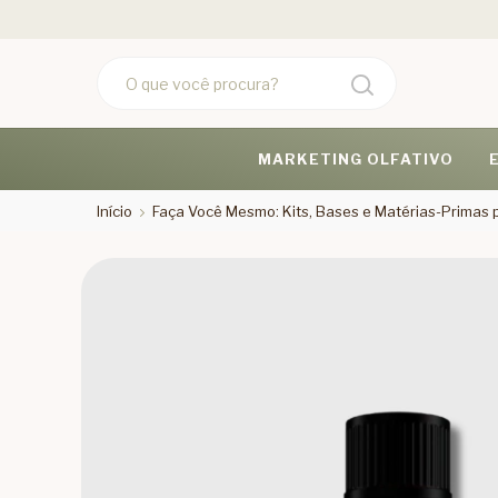
MARKETING OLFATIVO
Início
Faça Você Mesmo: Kits, Bases e Matérias-Primas