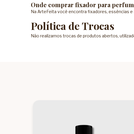
Onde comprar fixador para perfum
Na ArteFeita você encontra fixadores, essências e 
Política de Trocas
Não realizamos trocas de produtos abertos, utilizad