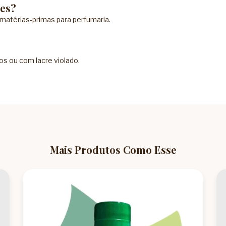
es?
matérias-primas para perfumaria.
os ou com lacre violado.
Mais Produtos Como Esse