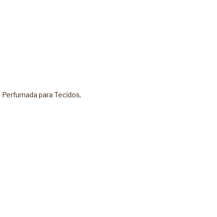
 Perfumada para Tecidos
.