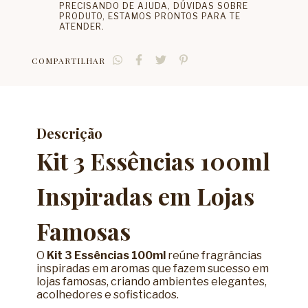
PRECISANDO DE AJUDA, DÚVIDAS SOBRE
PRODUTO, ESTAMOS PRONTOS PARA TE
ATENDER.
COMPARTILHAR
Descrição
Kit 3 Essências 100ml
Inspiradas em Lojas
Famosas
O
Kit 3 Essências 100ml
reúne fragrâncias
inspiradas em aromas que fazem sucesso em
lojas famosas, criando ambientes elegantes,
acolhedores e sofisticados.