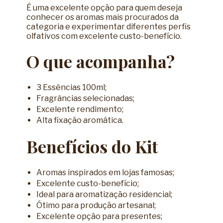
É uma excelente opção para quem deseja
conhecer os aromas mais procurados da
categoria e experimentar diferentes perfis
olfativos com excelente custo-benefício.
O que acompanha?
3 Essências 100ml;
Fragrâncias selecionadas;
Excelente rendimento;
Alta fixação aromática.
Benefícios do Kit
Aromas inspirados em lojas famosas;
Excelente custo-benefício;
Ideal para aromatização residencial;
Ótimo para produção artesanal;
Excelente opção para presentes;