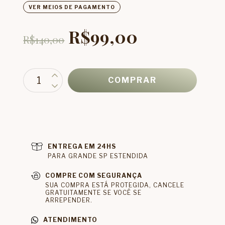
VER MEIOS DE PAGAMENTO
R$99,00
R$140,00
ENTREGA EM 24HS
PARA GRANDE SP ESTENDIDA
COMPRE COM SEGURANÇA
SUA COMPRA ESTÁ PROTEGIDA, CANCELE
GRATUITAMENTE SE VOCÊ SE
ARREPENDER.
ATENDIMENTO