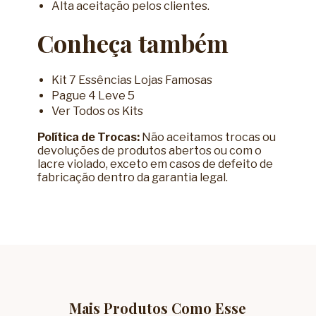
Alta aceitação pelos clientes.
Conheça também
Kit 7 Essências Lojas Famosas
Pague 4 Leve 5
Ver Todos os Kits
Política de Trocas:
Não aceitamos trocas ou
devoluções de produtos abertos ou com o
lacre violado, exceto em casos de defeito de
fabricação dentro da garantia legal.
Mais Produtos Como Esse