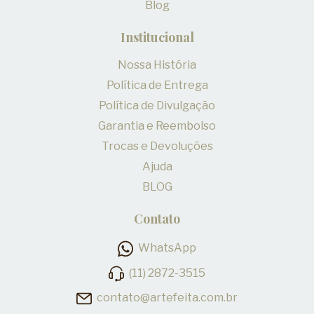
Blog
Institucional
Nossa História
Política de Entrega
Política de Divulgação
Garantia e Reembolso
Trocas e Devoluções
Ajuda
BLOG
Contato
WhatsApp
(11) 2872-3515
contato@artefeita.com.br