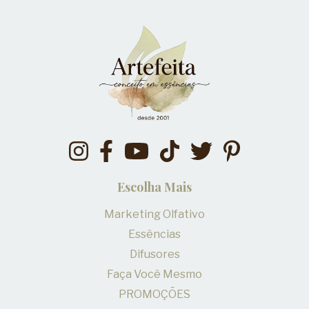
Escolha Mais
Marketing Olfativo
Essências
Difusores
Faça Você Mesmo
PROMOÇÕES