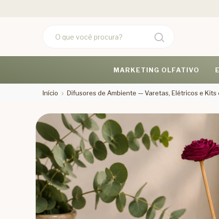
MARKETING OLFATIVO
Início
Difusores de Ambiente — Varetas, Elétricos e Kit