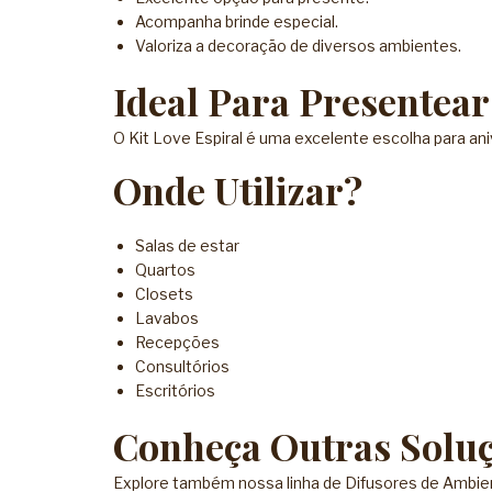
Acompanha brinde especial.
Valoriza a decoração de diversos ambientes.
Ideal Para Presentear
O Kit Love Espiral é uma excelente escolha para an
Onde Utilizar?
Salas de estar
Quartos
Closets
Lavabos
Recepções
Consultórios
Escritórios
Conheça Outras Soluç
Explore também nossa linha de
Difusores de Ambie