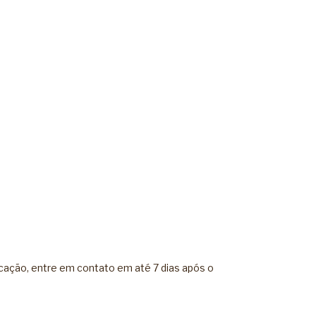
icação, entre em contato em até 7 dias após o