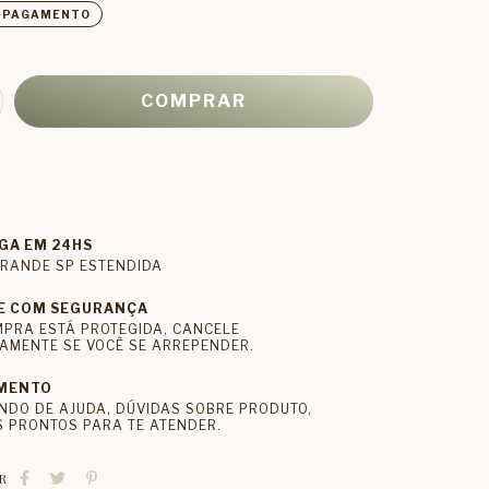
E PAGAMENTO
GA EM 24HS
RANDE SP ESTENDIDA
E COM SEGURANÇA
MPRA ESTÁ PROTEGIDA, CANCELE
AMENTE SE VOCÊ SE ARREPENDER.
MENTO
NDO DE AJUDA, DÚVIDAS SOBRE PRODUTO,
 PRONTOS PARA TE ATENDER.
R