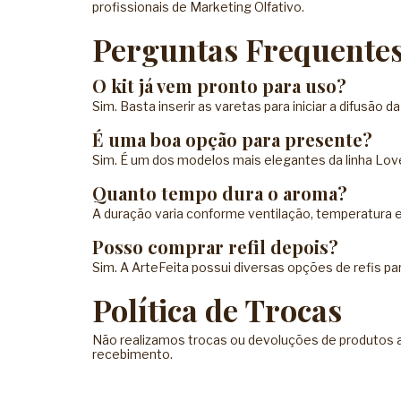
profissionais de
Marketing Olfativo
.
Perguntas Frequente
O kit já vem pronto para uso?
Sim. Basta inserir as varetas para iniciar a difusão da
É uma boa opção para presente?
Sim. É um dos modelos mais elegantes da linha Lov
Quanto tempo dura o aroma?
A duração varia conforme ventilação, temperatura e 
Posso comprar refil depois?
Sim. A ArteFeita possui diversas opções de refis pa
Política de Trocas
Não realizamos trocas ou devoluções de produtos ab
recebimento.