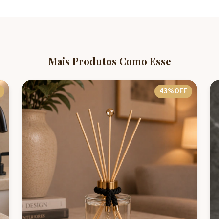
Mais Produtos Como Esse
43
% OFF