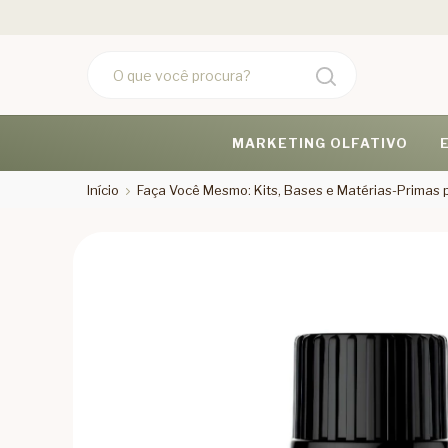
MARKETING OLFATIVO
Início
Faça Você Mesmo: Kits, Bases e Matérias-Primas