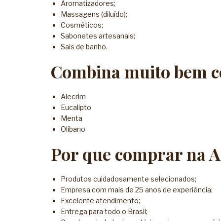
Aromatizadores;
Massagens (diluído);
Cosméticos;
Sabonetes artesanais;
Sais de banho.
Combina muito bem 
Alecrim
Eucalipto
Menta
Olibano
Por que comprar na A
Produtos cuidadosamente selecionados;
Empresa com mais de 25 anos de experiência;
Excelente atendimento;
Entrega para todo o Brasil;