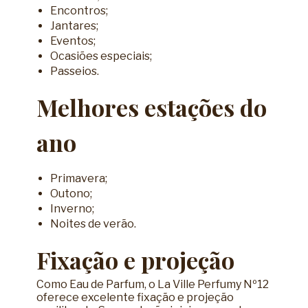
Encontros;
Jantares;
Eventos;
Ocasiões especiais;
Passeios.
Melhores estações do
ano
Primavera;
Outono;
Inverno;
Noites de verão.
Fixação e projeção
Como Eau de Parfum, o La Ville Perfumy Nº12
oferece excelente fixação e projeção