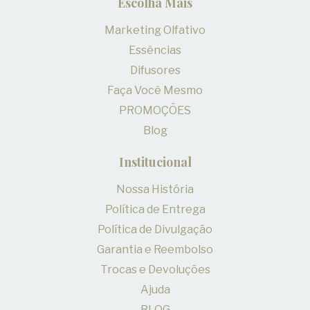
Escolha Mais
Marketing Olfativo
Essências
Difusores
Faça Você Mesmo
PROMOÇÕES
Blog
Institucional
Nossa História
Política de Entrega
Política de Divulgação
Garantia e Reembolso
Trocas e Devoluções
Ajuda
BLOG