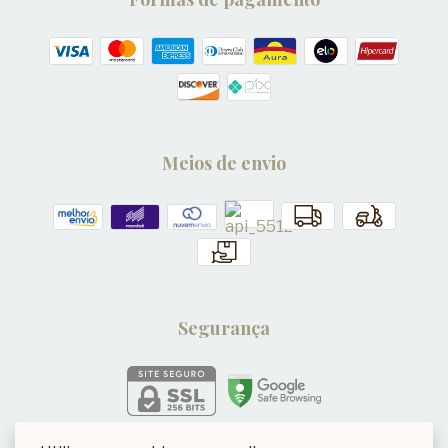
Meios de envio
Segurança