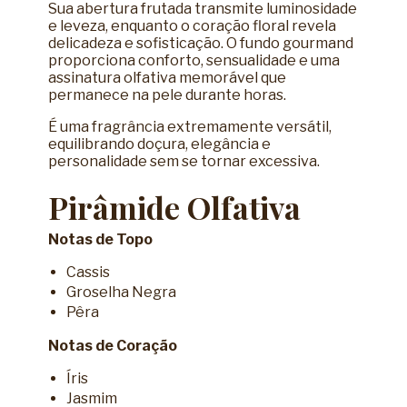
Sua abertura frutada transmite luminosidade
e leveza, enquanto o coração floral revela
delicadeza e sofisticação. O fundo gourmand
proporciona conforto, sensualidade e uma
assinatura olfativa memorável que
permanece na pele durante horas.
É uma fragrância extremamente versátil,
equilibrando doçura, elegância e
personalidade sem se tornar excessiva.
Pirâmide Olfativa
Notas de Topo
Cassis
Groselha Negra
Pêra
Notas de Coração
Íris
Jasmim