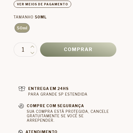
VER MEIOS DE PAGAMENTO
TAMANHO
50ML
50ml
ENTREGA EM 24HS
PARA GRANDE SP ESTENDIDA
COMPRE COM SEGURANÇA
SUA COMPRA ESTÁ PROTEGIDA, CANCELE
GRATUITAMENTE SE VOCÊ SE
ARREPENDER.
ATENDIMENTO