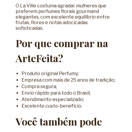
O La Ville costuma agradar mulheres que
preferem perfumes florais gourmand
elegantes, com excelente equilíbrio entre
frutas, flores e notas adocicadas
sofisticadas.
Por que comprar na
ArteFeita?
Produto original Perfumy;
Empresa com mais de 25 anos de tradição;
Compra segura;
Envio rápido para todo o Brasil;
Atendimento especializado;
Excelente custo-benefício.
Você também pode