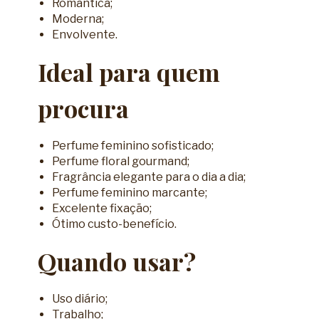
Romântica;
Moderna;
Envolvente.
Ideal para quem
procura
Perfume feminino sofisticado;
Perfume floral gourmand;
Fragrância elegante para o dia a dia;
Perfume feminino marcante;
Excelente fixação;
Ótimo custo-benefício.
Quando usar?
Uso diário;
Trabalho;