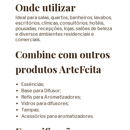
Onde utilizar
Ideal para salas, quartos, banheiros, lavabos,
escritórios, clínicas, consultórios, hotéis,
pousadas, recepções, lojas, salões de beleza
e diversos ambientes residenciais e
comerciais.
Combine com outros
produtos ArteFeita
Essências
;
Base para Difusor
;
Refis para Aromatizadores
;
Vidros para difusores;
Tampas;
Acessórios para aromatizadores.