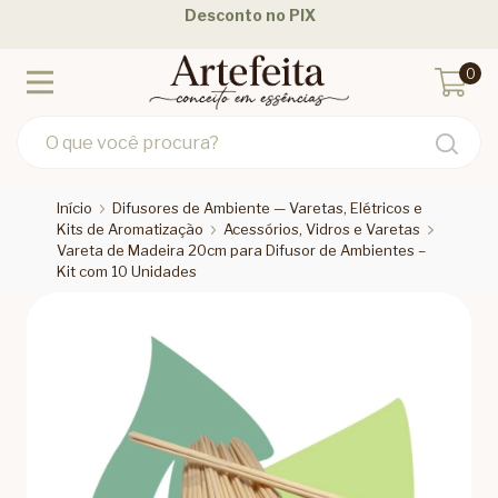
Desconto no PIX
0
Início
Difusores de Ambiente — Varetas, Elétricos e
Kits de Aromatização
Acessórios, Vidros e Varetas
Vareta de Madeira 20cm para Difusor de Ambientes –
Kit com 10 Unidades