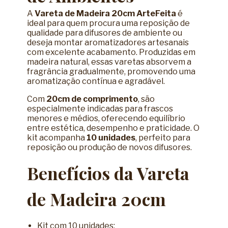
A
Vareta de Madeira 20cm ArteFeita
é
ideal para quem procura uma reposição de
qualidade para difusores de ambiente ou
deseja montar aromatizadores artesanais
com excelente acabamento. Produzidas em
madeira natural, essas varetas absorvem a
fragrância gradualmente, promovendo uma
aromatização contínua e agradável.
Com
20cm de comprimento
, são
especialmente indicadas para frascos
menores e médios, oferecendo equilíbrio
entre estética, desempenho e praticidade. O
kit acompanha
10 unidades
, perfeito para
reposição ou produção de novos difusores.
Benefícios da Vareta
de Madeira 20cm
Kit com 10 unidades;