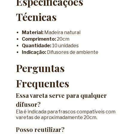
Especificações
Técnicas
Material:
Madeira natural
Comprimento:
20cm
Quantidade:
10 unidades
Indicação:
Difusores de ambiente
Perguntas
Frequentes
Essa vareta serve para qualquer
difusor?
Ela é indicada para frascos compatíveis com
varetas de aproximadamente 20cm.
Posso reutilizar?