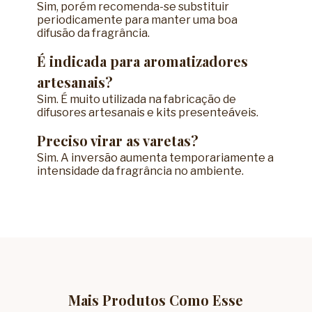
Sim, porém recomenda-se substituir
periodicamente para manter uma boa
difusão da fragrância.
É indicada para aromatizadores
artesanais?
Sim. É muito utilizada na fabricação de
difusores artesanais e kits presenteáveis.
Preciso virar as varetas?
Sim. A inversão aumenta temporariamente a
intensidade da fragrância no ambiente.
Mais Produtos Como Esse