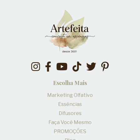
Escolha Mais
Marketing Olfativo
Essências
Difusores
Faça Você Mesmo
PROMOÇÕES