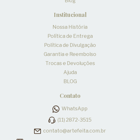
Blog
Institucional
Nossa História
Política de Entrega
Política de Divulgação
Garantia e Reembolso
Trocas e Devoluções
Ajuda
BLOG
Contato
WhatsApp
(11) 2872-3515
contato@artefeita.com.br