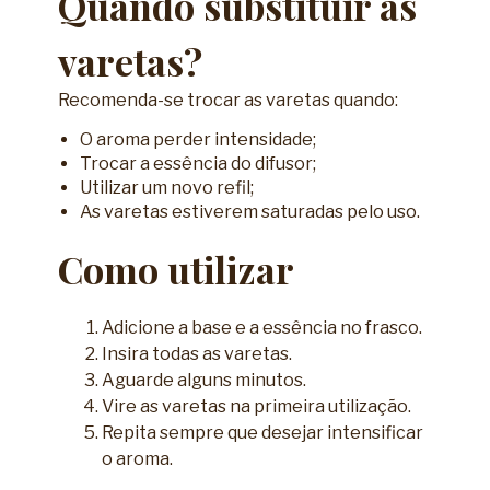
Quando substituir as
varetas?
Recomenda-se trocar as varetas quando:
O aroma perder intensidade;
Trocar a essência do difusor;
Utilizar um novo refil;
As varetas estiverem saturadas pelo uso.
Como utilizar
Adicione a base e a essência no frasco.
Insira todas as varetas.
Aguarde alguns minutos.
Vire as varetas na primeira utilização.
Repita sempre que desejar intensificar
o aroma.