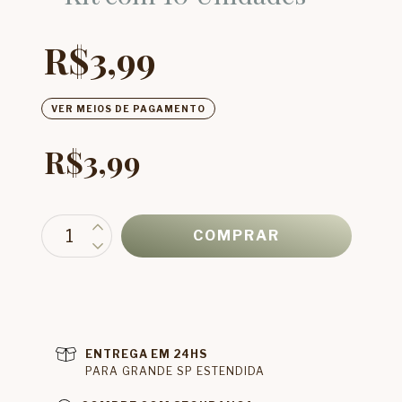
R$3,99
VER MEIOS DE PAGAMENTO
R$3,99
ENTREGA EM 24HS
PARA GRANDE SP ESTENDIDA