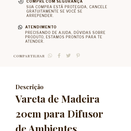
COMPRE COM SEGURANÇA
SUA COMPRA ESTÁ PROTEGIDA, CANCELE
GRATUITAMENTE SE VOCÊ SE
ARREPENDER.
ATENDIMENTO
PRECISANDO DE AJUDA, DÚVIDAS SOBRE
PRODUTO, ESTAMOS PRONTOS PARA TE
ATENDER.
COMPARTILHAR
Descrição
Vareta de Madeira
20cm para Difusor
de Ambientes