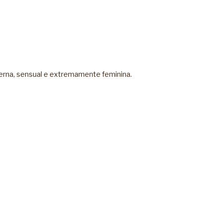
erna, sensual e extremamente feminina.