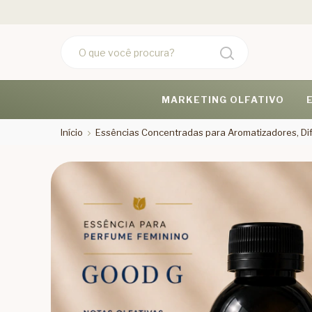
MARKETING OLFATIVO
Início
Essências Concentradas para Aromatizadores, Dif