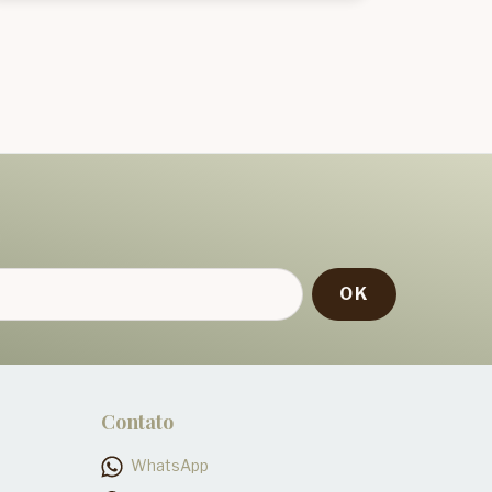
!
Contato
WhatsApp