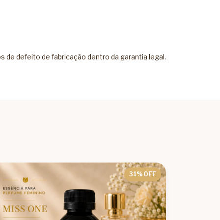
de defeito de fabricação dentro da garantia legal.
31
% OFF