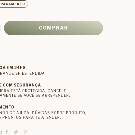
E PAGAMENTO
GA EM 24HS
RANDE SP ESTENDIDA
E COM SEGURANÇA
MPRA ESTÁ PROTEGIDA, CANCELE
AMENTE SE VOCÊ SE ARREPENDER.
MENTO
NDO DE AJUDA, DÚVIDAS SOBRE PRODUTO,
 PRONTOS PARA TE ATENDER.
R