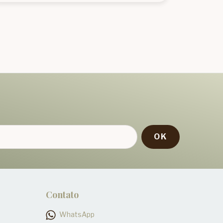
!
Contato
WhatsApp