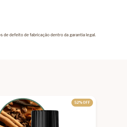
de defeito de fabricação dentro da garantia legal.
52
% OFF