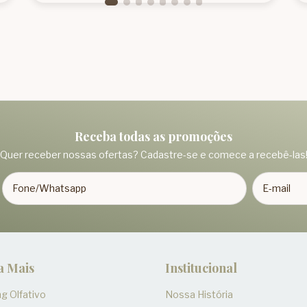
Receba todas as promoções
Quer receber nossas ofertas? Cadastre-se e comece a recebê-las
a Mais
Institucional
g Olfativo
Nossa História