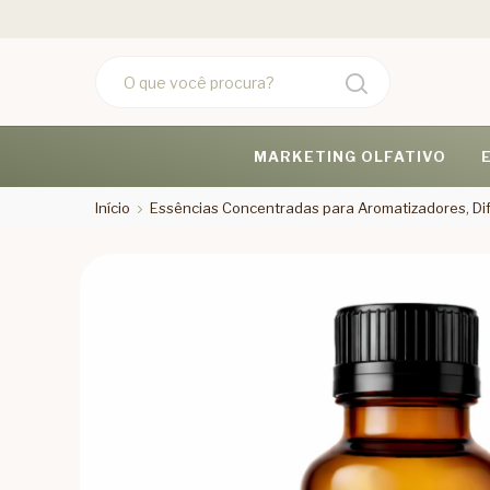
MARKETING OLFATIVO
Início
Essências Concentradas para Aromatizadores, Dif