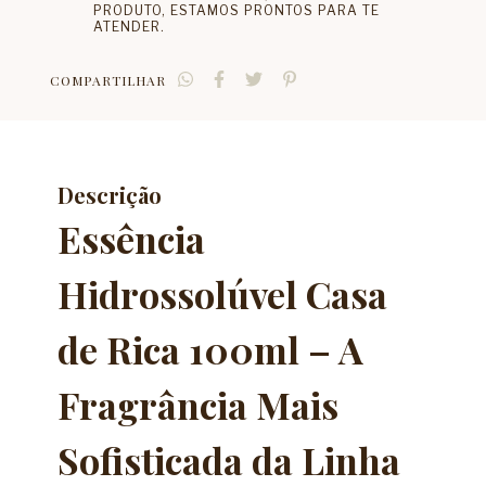
PRODUTO, ESTAMOS PRONTOS PARA TE
ATENDER.
COMPARTILHAR
Descrição
Essência
Hidrossolúvel Casa
de Rica 100ml – A
Fragrância Mais
Sofisticada da Linha