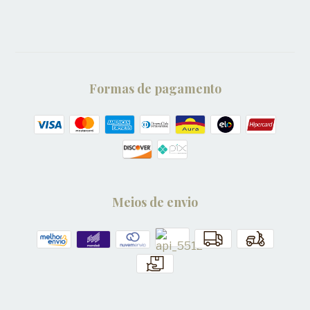
Formas de pagamento
Meios de envio