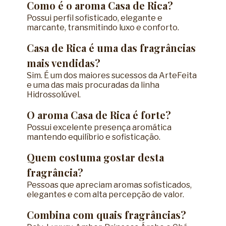
Como é o aroma Casa de Rica?
Possui perfil sofisticado, elegante e
marcante, transmitindo luxo e conforto.
Casa de Rica é uma das fragrâncias
mais vendidas?
Sim. É um dos maiores sucessos da ArteFeita
e uma das mais procuradas da linha
Hidrossolúvel.
O aroma Casa de Rica é forte?
Possui excelente presença aromática
mantendo equilíbrio e sofisticação.
Quem costuma gostar desta
fragrância?
Pessoas que apreciam aromas sofisticados,
elegantes e com alta percepção de valor.
Combina com quais fragrâncias?