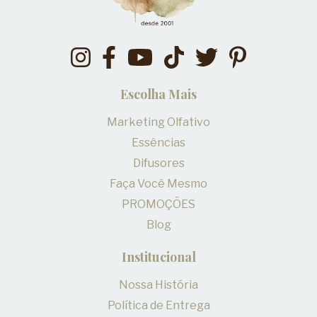
Escolha Mais
Marketing Olfativo
Essências
Difusores
Faça Você Mesmo
PROMOÇÕES
Blog
Institucional
Nossa História
Política de Entrega