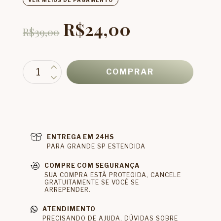
VER MEIOS DE PAGAMENTO
R$24,00
R$39,00
ENTREGA EM 24HS
PARA GRANDE SP ESTENDIDA
COMPRE COM SEGURANÇA
SUA COMPRA ESTÁ PROTEGIDA, CANCELE
GRATUITAMENTE SE VOCÊ SE
ARREPENDER.
ATENDIMENTO
PRECISANDO DE AJUDA, DÚVIDAS SOBRE