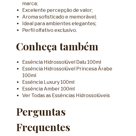
marca;
Excelente percepção de valor;
Aroma sofisticado e memorável;
Ideal para ambientes elegantes;
Perfil olfativo exclusivo.
Conheça também
Essência Hidrossolúvel Dalu 100ml
Essência Hidrossolúvel Princesa Árabe
100ml
Essência Luxury 100ml
Essência Amber 100ml
Ver Todas as Essências Hidrossolúveis
Perguntas
Frequentes