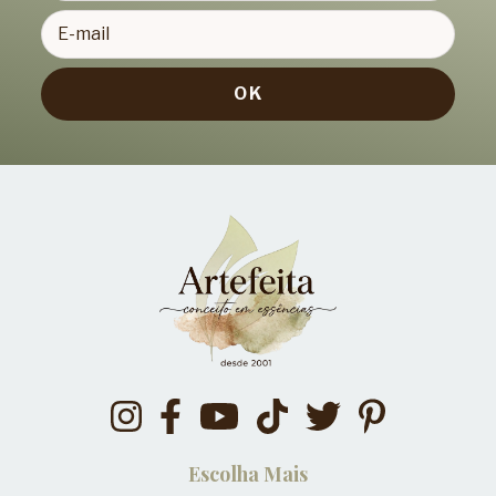
Escolha Mais