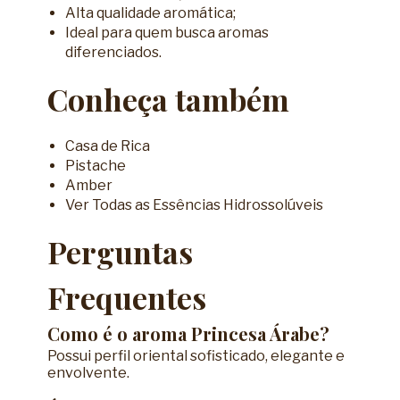
Alta qualidade aromática;
Ideal para quem busca aromas
diferenciados.
Conheça também
Casa de Rica
Pistache
Amber
Ver Todas as Essências Hidrossolúveis
Perguntas
Frequentes
Como é o aroma Princesa Árabe?
Possui perfil oriental sofisticado, elegante e
envolvente.