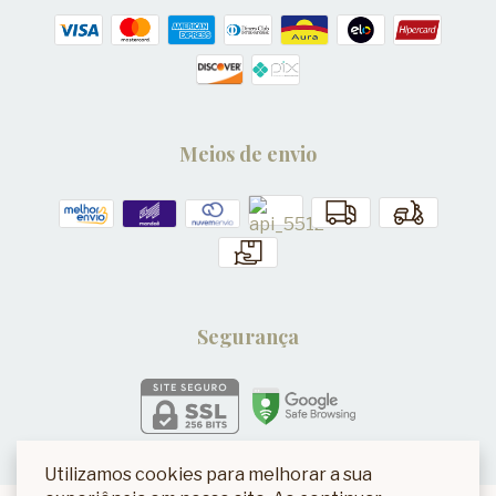
Meios de envio
Segurança
Utilizamos cookies para melhorar a sua