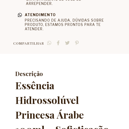
ARREPENDER.
ATENDIMENTO
PRECISANDO DE AJUDA, DÚVIDAS SOBRE
PRODUTO, ESTAMOS PRONTOS PARA TE
ATENDER.
COMPARTILHAR
Descrição
Essência
Hidrossolúvel
Princesa Árabe