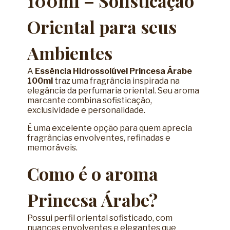
100ml – Sofisticação
Oriental para seus
Ambientes
A
Essência Hidrossolúvel Princesa Árabe
100ml
traz uma fragrância inspirada na
elegância da perfumaria oriental. Seu aroma
marcante combina sofisticação,
exclusividade e personalidade.
É uma excelente opção para quem aprecia
fragrâncias envolventes, refinadas e
memoráveis.
Como é o aroma
Princesa Árabe?
Possui perfil oriental sofisticado, com
nuances envolventes e elegantes que