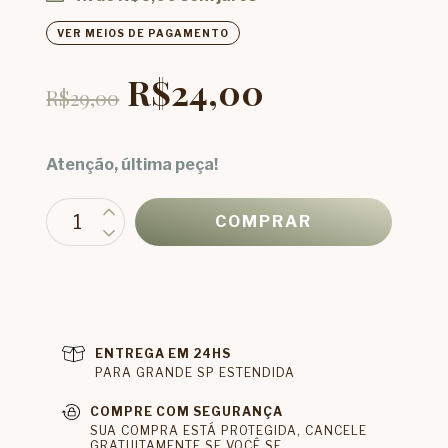
VER MEIOS DE PAGAMENTO
R$24,00
R$29,00
Atenção, última peça!
ENTREGA EM 24HS
PARA GRANDE SP ESTENDIDA
COMPRE COM SEGURANÇA
SUA COMPRA ESTÁ PROTEGIDA, CANCELE
GRATUITAMENTE SE VOCÊ SE