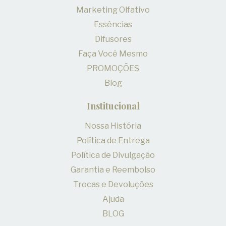
Marketing Olfativo
Essências
Difusores
Faça Você Mesmo
PROMOÇÕES
Blog
Institucional
Nossa História
Política de Entrega
Política de Divulgação
Garantia e Reembolso
Trocas e Devoluções
Ajuda
BLOG