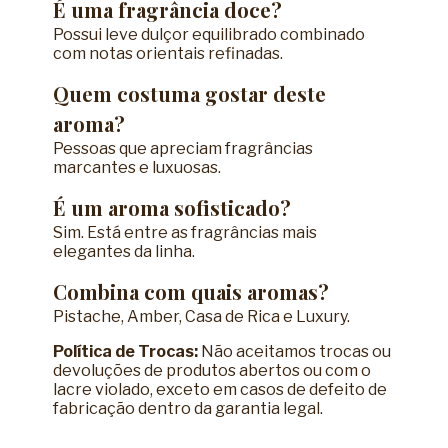
É uma fragrância doce?
Possui leve dulçor equilibrado combinado
com notas orientais refinadas.
Quem costuma gostar deste
aroma?
Pessoas que apreciam fragrâncias
marcantes e luxuosas.
É um aroma sofisticado?
Sim. Está entre as fragrâncias mais
elegantes da linha.
Combina com quais aromas?
Pistache, Amber, Casa de Rica e Luxury.
Política de Trocas:
Não aceitamos trocas ou
devoluções de produtos abertos ou com o
lacre violado, exceto em casos de defeito de
fabricação dentro da garantia legal.