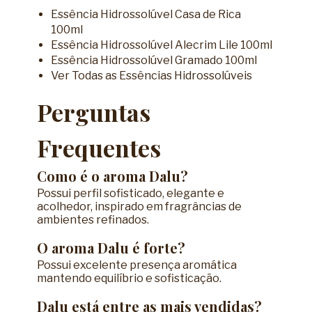
Essência Hidrossolúvel Casa de Rica
100ml
Essência Hidrossolúvel Alecrim Lile 100ml
Essência Hidrossolúvel Gramado 100ml
Ver Todas as Essências Hidrossolúveis
Perguntas
Frequentes
Como é o aroma Dalu?
Possui perfil sofisticado, elegante e
acolhedor, inspirado em fragrâncias de
ambientes refinados.
O aroma Dalu é forte?
Possui excelente presença aromática
mantendo equilíbrio e sofisticação.
Dalu está entre as mais vendidas?