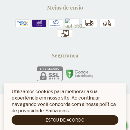
Meios de envio
Segurança
Utilizamos cookies para melhorar a sua
experiência em nosso site. Ao continuar
navegando você concorda com a nossa política
de privacidade.
Saiba mais
ESTOU DE ACORDO