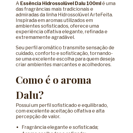
A
Essência Hidrossolúvel Dalu 100ml
é uma
das fragrâncias mais tradicionais e
admiradas da linha Hidrossolúvel ArteFeita.
Inspirada em aromas utilizados em
ambientes sofisticados, oferece uma
experiência olfativa elegante, refinada e
extremamente agradável.
Seu perfil aromático transmite sensação de
cuidado, conforto e sofisticação, tornando-
se uma excelente escolha para quem deseja
criar ambientes marcantes e acolhedores.
Como é o aroma
Dalu?
Possui um perfil sofisticado e equilibrado,
com excelente aceitação olfativa e alta
percepção de valor.
Fragrância elegante e sofisticada;