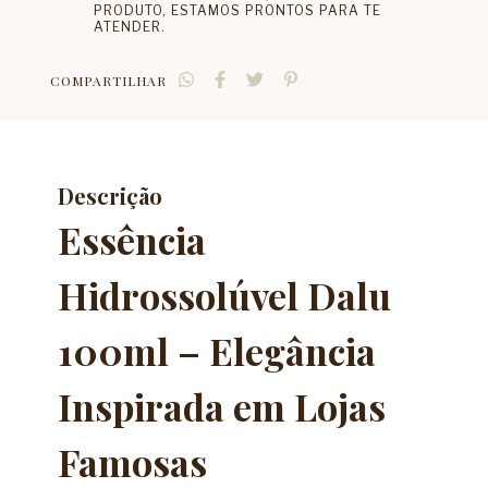
PRODUTO, ESTAMOS PRONTOS PARA TE
ATENDER.
COMPARTILHAR
Descrição
Essência
Hidrossolúvel Dalu
100ml – Elegância
Inspirada em Lojas
Famosas