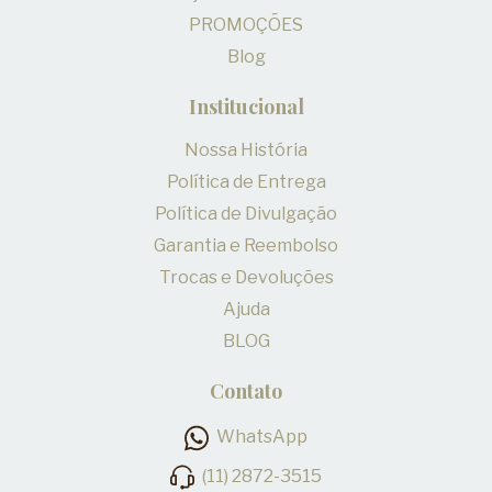
PROMOÇÕES
Blog
Institucional
Nossa História
Política de Entrega
Política de Divulgação
Garantia e Reembolso
Trocas e Devoluções
Ajuda
BLOG
Contato
WhatsApp
(11) 2872-3515