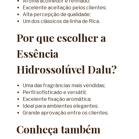
Aroma acolhedor e refinado;
Excelente aceitação pelos clientes;
Alta percepção de qualidade;
Um dos clássicos da linha de Rica.
Por que escolher a
Essência
Hidrossolúvel Dalu?
Uma das fragrâncias mais vendidas;
Perfil sofisticado e versátil;
Excelente fixação aromática;
Ideal para ambientes elegantes;
Grande aprovação entre os clientes.
Conheça também