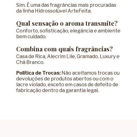
Sim. É uma das fragrâncias mais procuradas
da linha Hidrossolúvel ArteFeita.
Qual sensação o aroma transmite?
Conforto, sofisticação, elegância e ambiente
bem cuidado.
Combina com quais fragrâncias?
Casa de Rica, Alecrim Lile, Gramado, Luxury e
Chá Branco.
Política de Trocas:
Não aceitamos trocas ou
devoluções de produtos abertos ou com o
lacre violado, exceto em casos de defeito de
fabricação dentro da garantia legal.