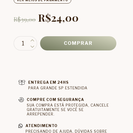
VER MEIOS DE PAGAMENTO
R$24,00
R$39,00
ENTREGA EM 24HS
PARA GRANDE SP ESTENDIDA
COMPRE COM SEGURANÇA
SUA COMPRA ESTÁ PROTEGIDA, CANCELE
GRATUITAMENTE SE VOCÊ SE
ARREPENDER.
ATENDIMENTO
PRECISANDO DE AJUDA, DÚVIDAS SOBRE