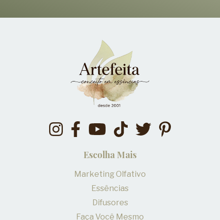
Escolha Mais
Marketing Olfativo
Essências
Difusores
Faça Você Mesmo