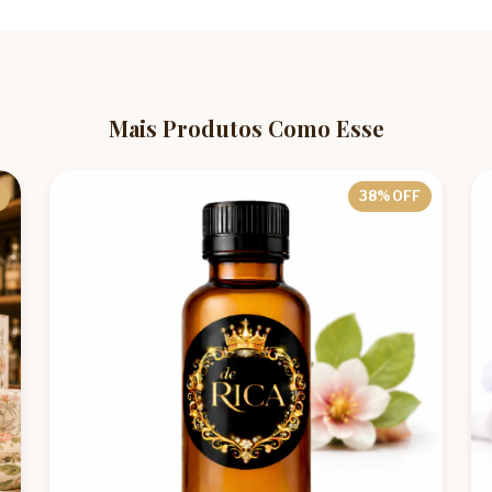
Mais Produtos Como Esse
38
% OFF