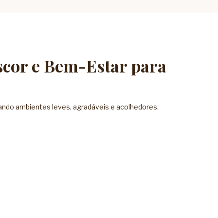
scor e Bem-Estar para
iando ambientes leves, agradáveis e acolhedores.