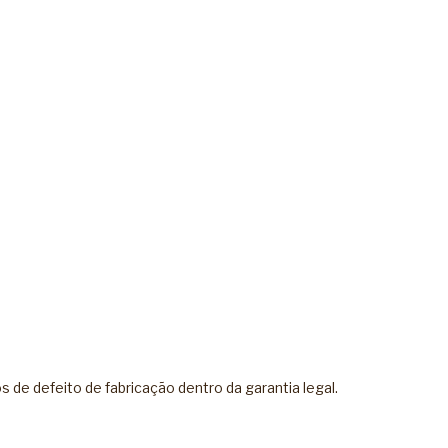
de defeito de fabricação dentro da garantia legal.