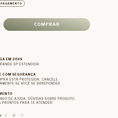
E PAGAMENTO
GA EM 24HS
RANDE SP ESTENDIDA
E COM SEGURANÇA
MPRA ESTÁ PROTEGIDA, CANCELE
AMENTE SE VOCÊ SE ARREPENDER.
MENTO
NDO DE AJUDA, DÚVIDAS SOBRE PRODUTO,
 PRONTOS PARA TE ATENDER.
R