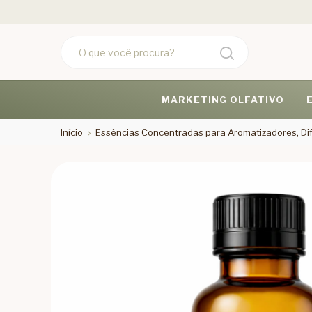
MARKETING OLFATIVO
Início
Essências Concentradas para Aromatizadores, Dif