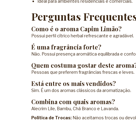
Ideal para ambientes residenciais e comerciais.
Perguntas Frequente
Como é o aroma Capim Limão?
Possui perfil cítrico herbal refrescante e agradável.
É uma fragrância forte?
Não. Possui presença aromática equilibrada e confo
Quem costuma gostar deste aroma
Pessoas que preferem fragrâncias frescas e leves.
Está entre os mais vendidos?
Sim. É um dos aromas clássicos da aromatização.
Combina com quais aromas?
Alecrim Lile, Bambu, Chá Branco e Lavanda.
Política de Trocas:
Não aceitamos trocas ou devolu