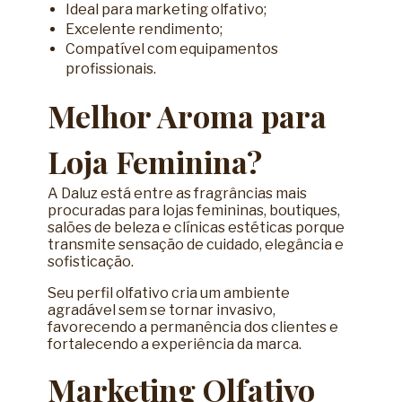
Ideal para marketing olfativo;
Excelente rendimento;
Compatível com equipamentos
profissionais.
Melhor Aroma para
Loja Feminina?
A Daluz está entre as fragrâncias mais
procuradas para lojas femininas, boutiques,
salões de beleza e clínicas estéticas porque
transmite sensação de cuidado, elegância e
sofisticação.
Seu perfil olfativo cria um ambiente
agradável sem se tornar invasivo,
favorecendo a permanência dos clientes e
fortalecendo a experiência da marca.
Marketing Olfativo