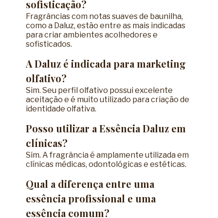
sofisticação?
Fragrâncias com notas suaves de baunilha,
como a Daluz, estão entre as mais indicadas
para criar ambientes acolhedores e
sofisticados.
A Daluz é indicada para marketing
olfativo?
Sim. Seu perfil olfativo possui excelente
aceitação e é muito utilizado para criação de
identidade olfativa.
Posso utilizar a Essência Daluz em
clínicas?
Sim. A fragrância é amplamente utilizada em
clínicas médicas, odontológicas e estéticas.
Qual a diferença entre uma
essência profissional e uma
essência comum?