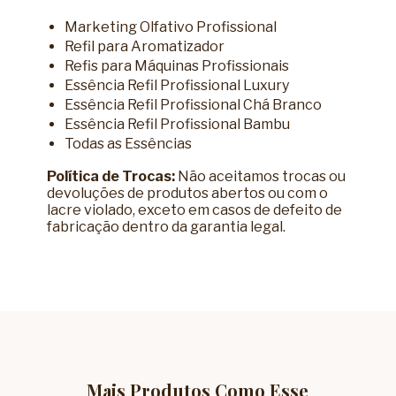
Marketing Olfativo Profissional
Refil para Aromatizador
Refis para Máquinas Profissionais
Essência Refil Profissional Luxury
Essência Refil Profissional Chá Branco
Essência Refil Profissional Bambu
Todas as Essências
Política de Trocas:
Não aceitamos trocas ou
devoluções de produtos abertos ou com o
lacre violado, exceto em casos de defeito de
fabricação dentro da garantia legal.
Mais Produtos Como Esse