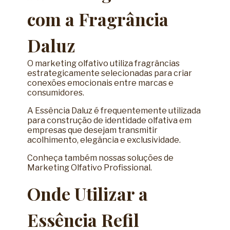
com a Fragrância
Daluz
O marketing olfativo utiliza fragrâncias
estrategicamente selecionadas para criar
conexões emocionais entre marcas e
consumidores.
A Essência Daluz é frequentemente utilizada
para construção de identidade olfativa em
empresas que desejam transmitir
acolhimento, elegância e exclusividade.
Conheça também nossas soluções de
Marketing Olfativo Profissional
.
Onde Utilizar a
Essência Refil