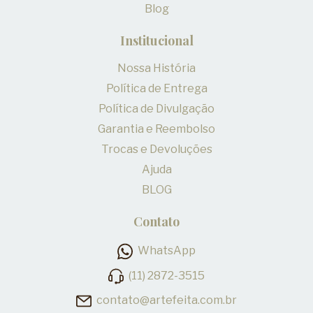
Blog
Institucional
Nossa História
Política de Entrega
Política de Divulgação
Garantia e Reembolso
Trocas e Devoluções
Ajuda
BLOG
Contato
WhatsApp
(11) 2872-3515
contato@artefeita.com.br