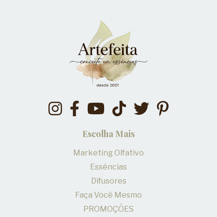
Escolha Mais
Marketing Olfativo
Essências
Difusores
Faça Você Mesmo
PROMOÇÕES