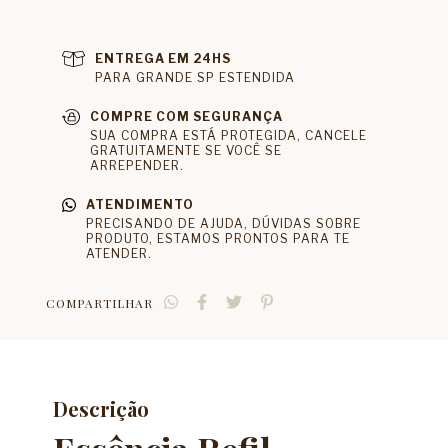
ENTREGA EM 24HS
PARA GRANDE SP ESTENDIDA
COMPRE COM SEGURANÇA
SUA COMPRA ESTÁ PROTEGIDA, CANCELE
GRATUITAMENTE SE VOCÊ SE
ARREPENDER.
ATENDIMENTO
PRECISANDO DE AJUDA, DÚVIDAS SOBRE
PRODUTO, ESTAMOS PRONTOS PARA TE
ATENDER.
COMPARTILHAR
Descrição