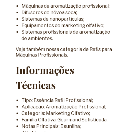
Máquinas de aromatização profissional;
Difusores de névoa seca;
Sistemas de nanopartículas;
Equipamentos de marketing olfativo;
Sistemas profissionais de aromatização
de ambientes.
Veja também nossa categoria de
Refis para
Máquinas Profissionais
.
Informações
Técnicas
Tipo: Essência Refil Profissional;
Aplicação: Aromatização Profissional;
Categoria: Marketing Olfativo;
Família Olfativa: Gourmand Sofisticada;
Notas Principais: Baunilha;