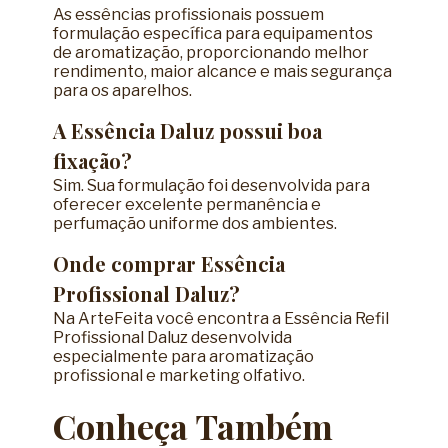
As essências profissionais possuem
formulação específica para equipamentos
de aromatização, proporcionando melhor
rendimento, maior alcance e mais segurança
para os aparelhos.
A Essência Daluz possui boa
fixação?
Sim. Sua formulação foi desenvolvida para
oferecer excelente permanência e
perfumação uniforme dos ambientes.
Onde comprar Essência
Profissional Daluz?
Na ArteFeita você encontra a Essência Refil
Profissional Daluz desenvolvida
especialmente para aromatização
profissional e marketing olfativo.
Conheça Também