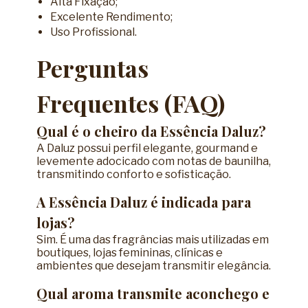
Alta Fixação;
Excelente Rendimento;
Uso Profissional.
Perguntas
Frequentes (FAQ)
Qual é o cheiro da Essência Daluz?
A Daluz possui perfil elegante, gourmand e
levemente adocicado com notas de baunilha,
transmitindo conforto e sofisticação.
A Essência Daluz é indicada para
lojas?
Sim. É uma das fragrâncias mais utilizadas em
boutiques, lojas femininas, clínicas e
ambientes que desejam transmitir elegância.
Qual aroma transmite aconchego e