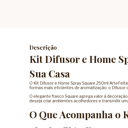
Descrição
Kit Difusor e Home S
Sua Casa
O Kit Difusor e Home Spray Square 250ml ArteFeita
formas mais eficientes de aromatização: o Difusor 
O elegante frasco Square agrega valor à decoração 
deseja criar ambientes acolhedores e transmitir u
O Que Acompanha o K