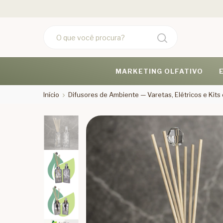
MARKETING OLFATIVO
Início
Difusores de Ambiente — Varetas, Elétricos e Kit