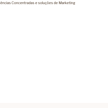
ências Concentradas
e soluções de
Marketing