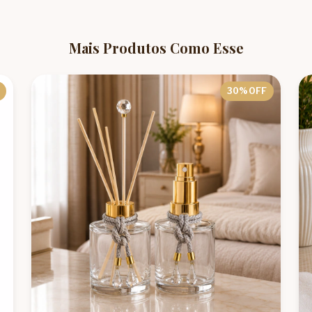
Mais Produtos Como Esse
30
% OFF