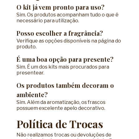
O kit já vem pronto para uso?
Sim. Os produtos acompanham tudo o que é
necessário para utilização.
Posso escolher a fragrância?
Verifique as opções disponíveis na página do
produto.
É uma boa opção para presente?
Sim. É um dos kits mais procurados para
presentear.
Os produtos também decoram o
ambiente?
Sim. Além da aromatização, os frascos
possuem excelente apelo decorativo.
Política de Trocas
Não realizamos trocas ou devoluções de