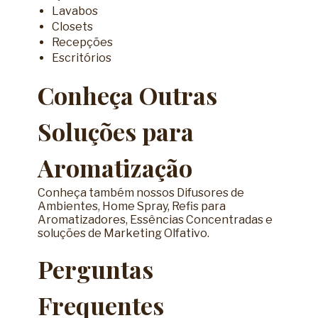
Lavabos
Closets
Recepções
Escritórios
Conheça Outras
Soluções para
Aromatização
Conheça também nossos
Difusores de
Ambientes
,
Home Spray
,
Refis para
Aromatizadores
,
Essências Concentradas
e
soluções de
Marketing Olfativo
.
Perguntas
Frequentes