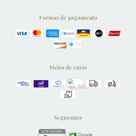
Formas de pagamento
Meios de envio
Segurança