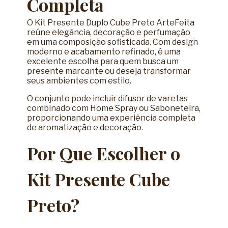
Completa
O Kit Presente Duplo Cube Preto ArteFeita
reúne elegância, decoração e perfumação
em uma composição sofisticada. Com design
moderno e acabamento refinado, é uma
excelente escolha para quem busca um
presente marcante ou deseja transformar
seus ambientes com estilo.
O conjunto pode incluir difusor de varetas
combinado com Home Spray ou Saboneteira,
proporcionando uma experiência completa
de aromatização e decoração.
Por Que Escolher o
Kit Presente Cube
Preto?