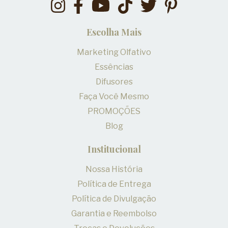
Escolha Mais
Marketing Olfativo
Essências
Difusores
Faça Você Mesmo
PROMOÇÕES
Blog
Institucional
Nossa História
Política de Entrega
Política de Divulgação
Garantia e Reembolso