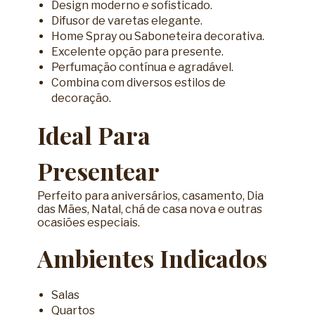
Design moderno e sofisticado.
Difusor de varetas elegante.
Home Spray ou Saboneteira decorativa.
Excelente opção para presente.
Perfumação contínua e agradável.
Combina com diversos estilos de
decoração.
Ideal Para
Presentear
Perfeito para aniversários, casamento, Dia
das Mães, Natal, chá de casa nova e outras
ocasiões especiais.
Ambientes Indicados
Salas
Quartos