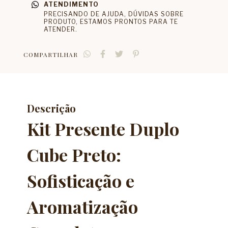
ATENDIMENTO
PRECISANDO DE AJUDA, DÚVIDAS SOBRE
PRODUTO, ESTAMOS PRONTOS PARA TE
ATENDER.
COMPARTILHAR
Descrição
Kit Presente Duplo
Cube Preto:
Sofisticação e
Aromatização