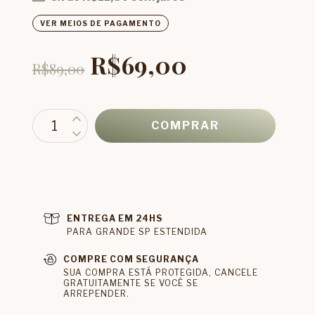
VER MEIOS DE PAGAMENTO
R$69,00
R$89,00
ENTREGA EM 24HS
PARA GRANDE SP ESTENDIDA
COMPRE COM SEGURANÇA
SUA COMPRA ESTÁ PROTEGIDA, CANCELE
GRATUITAMENTE SE VOCÊ SE
ARREPENDER.