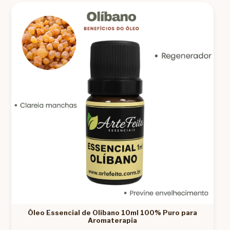
Óleo Essencial de Olibano 10ml 100% Puro para
Aromaterapia