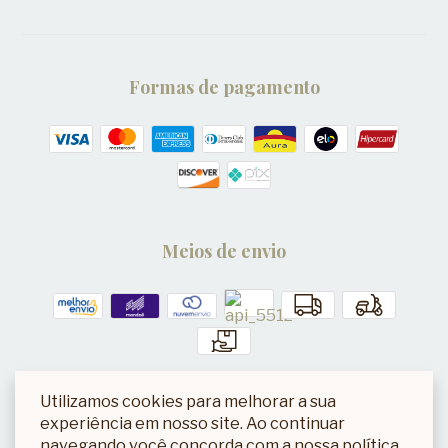
Formas de pagamento
Meios de envio
Utilizamos cookies para melhorar a sua
Segurança
experiência em nosso site. Ao continuar
navegando você concorda com a nossa política