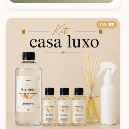
50
% OFF