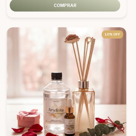
COMPRAR
10
% OFF