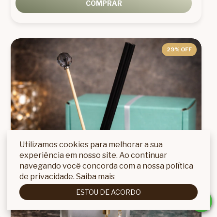
COMPRAR
29
% OFF
Utilizamos cookies para melhorar a sua
experiência em nosso site. Ao continuar
navegando você concorda com a nossa política
de privacidade.
Saiba mais
ESTOU DE ACORDO