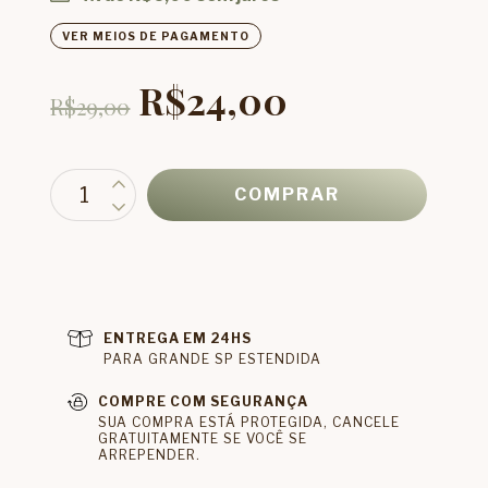
VER MEIOS DE PAGAMENTO
R$24,00
R$29,00
ENTREGA EM 24HS
PARA GRANDE SP ESTENDIDA
COMPRE COM SEGURANÇA
SUA COMPRA ESTÁ PROTEGIDA, CANCELE
GRATUITAMENTE SE VOCÊ SE
ARREPENDER.