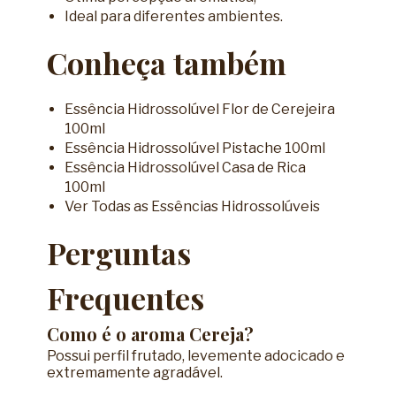
Ideal para diferentes ambientes.
Conheça também
Essência Hidrossolúvel Flor de Cerejeira
100ml
Essência Hidrossolúvel Pistache 100ml
Essência Hidrossolúvel Casa de Rica
100ml
Ver Todas as Essências Hidrossolúveis
Perguntas
Frequentes
Como é o aroma Cereja?
Possui perfil frutado, levemente adocicado e
extremamente agradável.