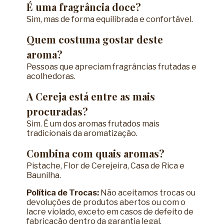
É uma fragrância doce?
Sim, mas de forma equilibrada e confortável.
Quem costuma gostar deste
aroma?
Pessoas que apreciam fragrâncias frutadas e
acolhedoras.
A Cereja está entre as mais
procuradas?
Sim. É um dos aromas frutados mais
tradicionais da aromatização.
Combina com quais aromas?
Pistache, Flor de Cerejeira, Casa de Rica e
Baunilha.
Política de Trocas:
Não aceitamos trocas ou
devoluções de produtos abertos ou com o
lacre violado, exceto em casos de defeito de
fabricação dentro da garantia legal.