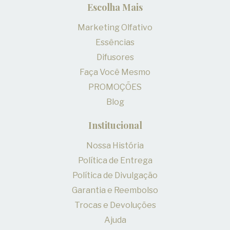
Escolha Mais
Marketing Olfativo
Essências
Difusores
Faça Você Mesmo
PROMOÇÕES
Blog
Institucional
Nossa História
Política de Entrega
Política de Divulgação
Garantia e Reembolso
Trocas e Devoluções
Ajuda