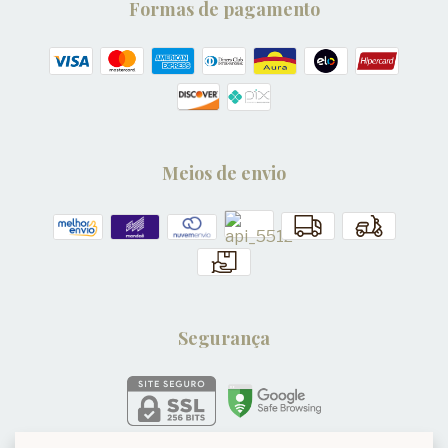
Formas de pagamento
Meios de envio
Segurança