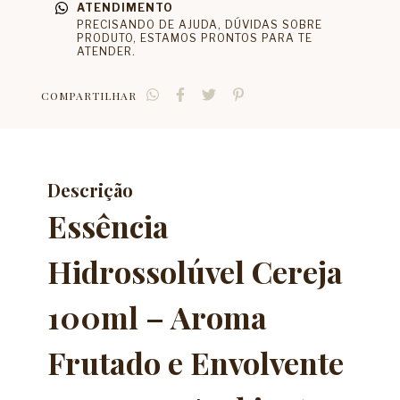
ATENDIMENTO
PRECISANDO DE AJUDA, DÚVIDAS SOBRE
PRODUTO, ESTAMOS PRONTOS PARA TE
ATENDER.
COMPARTILHAR
Descrição
Essência
Hidrossolúvel Cereja
100ml – Aroma
Frutado e Envolvente