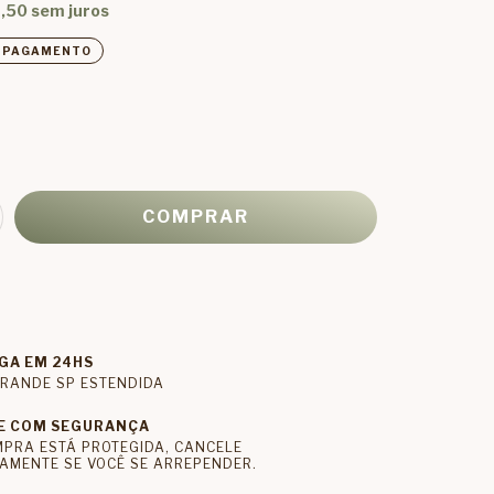
,50
sem juros
E PAGAMENTO
GA EM 24HS
RANDE SP ESTENDIDA
E COM SEGURANÇA
MPRA ESTÁ PROTEGIDA, CANCELE
AMENTE SE VOCÊ SE ARREPENDER.