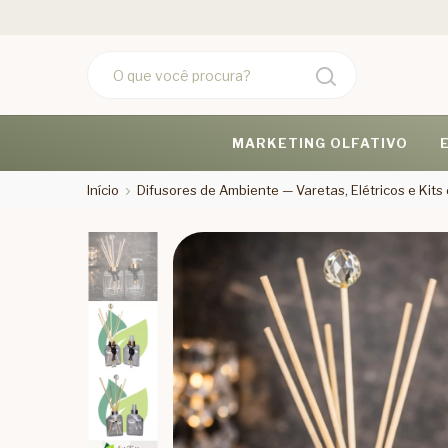
MARKETING OLFATIVO
Início
Difusores de Ambiente — Varetas, Elétricos e Kit