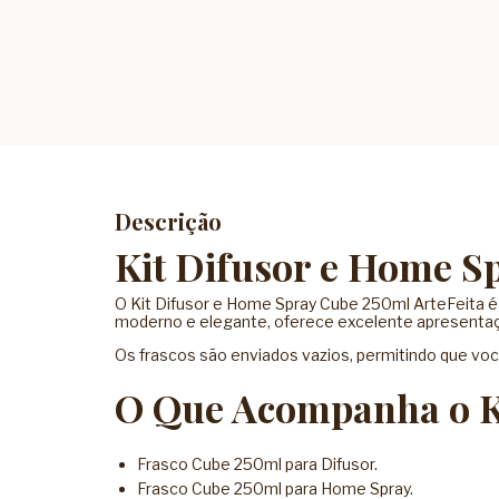
Descrição
Kit Difusor e Home S
O Kit Difusor e Home Spray Cube 250ml ArteFeita é
moderno e elegante, oferece excelente apresentaç
Os frascos são enviados vazios, permitindo que você
O Que Acompanha o K
Frasco Cube 250ml para Difusor.
Frasco Cube 250ml para Home Spray.