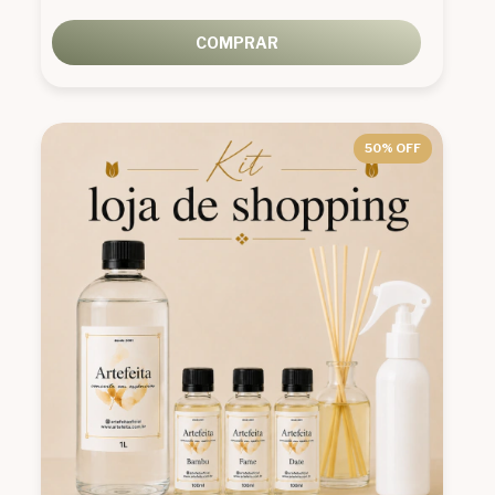
COMPRAR
50
% OFF