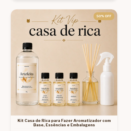
50
% OFF
Kit Casa de Rica para Fazer Aromatizador com
Base, Essências e Embalagens