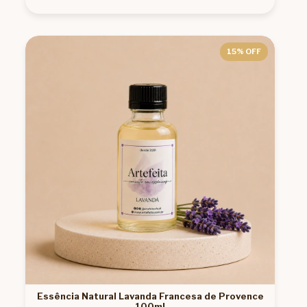
15
% OFF
Essência Natural Lavanda Francesa de Provence
100ml